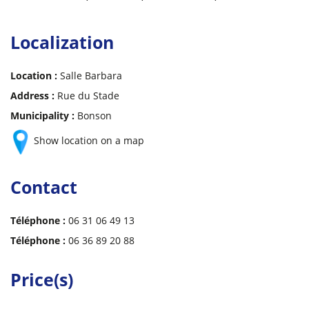
Localization
Location :
Salle Barbara
Address :
Rue du Stade
Municipality :
Bonson
Show location on a map
Contact
Téléphone :
06 31 06 49 13
Téléphone :
06 36 89 20 88
Price(s)