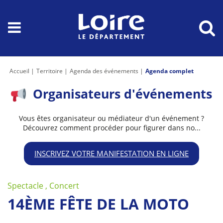
Accueil
Territoire
Agenda des événements
Agenda complet
Organisateurs d'événements
Vous êtes organisateur ou médiateur d'un événement ?
Découvrez comment procéder pour figurer dans no...
INSCRIVEZ VOTRE MANIFESTATION EN LIGNE
Spectacle , Concert
14ÈME FÊTE DE LA MOTO