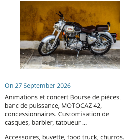
On 27 September 2026
Animations et concert Bourse de pièces,
banc de puissance, MOTOCAZ 42,
concessionnaires. Customisation de
casques, barbier, tatoueur ...
Accessoires, buvette, food truck, churros.