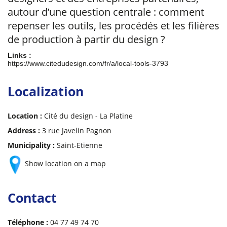
autour d’une question centrale : comment
repenser les outils, les procédés et les filières
de production à partir du design ?
Links :
https://www.citedudesign.com/fr/a/local-tools-3793
Localization
Location :
Cité du design - La Platine
Address :
3 rue Javelin Pagnon
Municipality :
Saint-Etienne
Show location on a map
Contact
Téléphone :
04 77 49 74 70