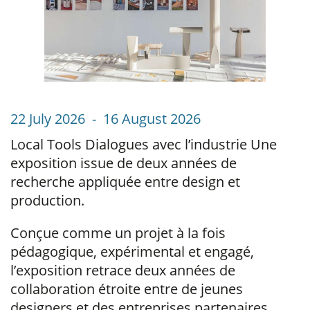
22 July 2026 - 16 August 2026
Local Tools Dialogues avec l’industrie Une
exposition issue de deux années de
recherche appliquée entre design et
production.
Conçue comme un projet à la fois
pédagogique, expérimental et engagé,
l’exposition retrace deux années de
collaboration étroite entre de jeunes
designers et des entreprises partenaires,