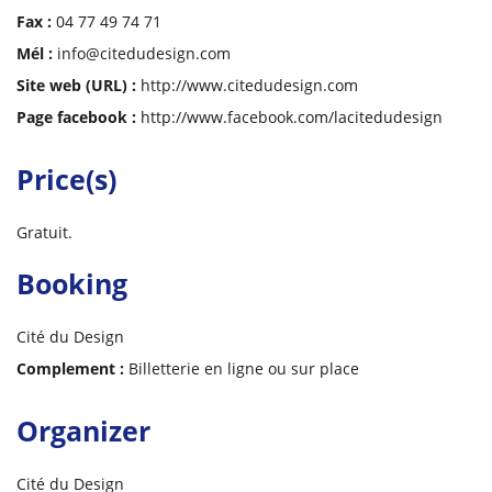
Fax :
04 77 49 74 71
Mél :
info@citedudesign.com
Site web (URL) :
http://www.citedudesign.com
Page facebook :
http://www.facebook.com/lacitedudesign
Price(s)
Gratuit.
Booking
Cité du Design
Complement :
Billetterie en ligne ou sur place
Organizer
Cité du Design