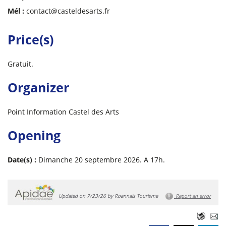
Mél :
contact@casteldesarts.fr
Price(s)
Gratuit.
Organizer
Point Information Castel des Arts
Opening
Date(s) :
Dimanche 20 septembre 2026. A 17h.
Updated on 7/23/26 by Roannais Tourisme
Report an error