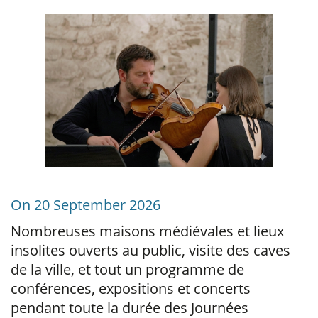
On 20 September 2026
Nombreuses maisons médiévales et lieux
insolites ouverts au public, visite des caves
de la ville, et tout un programme de
conférences, expositions et concerts
pendant toute la durée des Journées