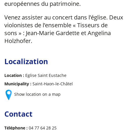
européennes du patrimoine.
Venez assister au concert dans l’église. Deux
violonistes de l’ensemble « Tisseurs de
sons » : Jean-Marie Gardette et Angelina
Holzhofer.
Localization
Location :
Eglise Saint Eustache
Municipality :
Saint-Haon-le-Châtel
Show location on a map
Contact
Téléphone :
04 77 64 28 25