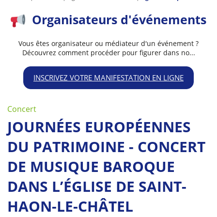
Organisateurs d'événements
Vous êtes organisateur ou médiateur d'un événement ?
Découvrez comment procéder pour figurer dans no...
INSCRIVEZ VOTRE MANIFESTATION EN LIGNE
Concert
JOURNÉES EUROPÉENNES
DU PATRIMOINE - CONCERT
DE MUSIQUE BAROQUE
DANS L’ÉGLISE DE SAINT-
HAON-LE-CHÂTEL