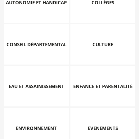
AUTONOMIE ET HANDICAP
COLLÈGES
CONSEIL DÉPARTEMENTAL
CULTURE
EAU ET ASSAINISSEMENT
ENFANCE ET PARENTALITÉ
ENVIRONNEMENT
ÉVÉNEMENTS