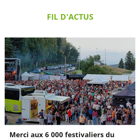
FIL D'ACTUS
Merci aux 6 000 festivaliers du