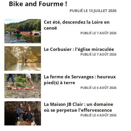
Bike and Fourme !
PUBLIÉ LE 13 JUILLET 2026
Cet été, descendez la Loire en
canoë
PUBLIÉ LE 7 AOÛT 2026
Le Corbusier : l'église miraculée
PUBLIÉ LE 7 AOÛT 2026
La ferme de Servanges : heureux
pied(s) à terre
PUBLIÉ LE 6 AOÛT 2026
La Maison JB Clair : un domaine
où se perpetue l'effervescence
PUBLIÉ LE 4 AOÛT 2026