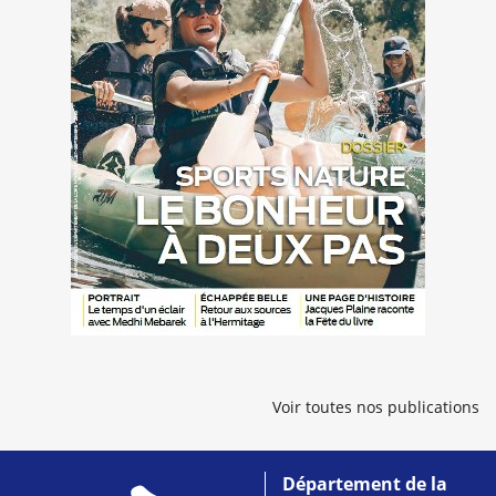
Voir toutes nos publications
Département de la