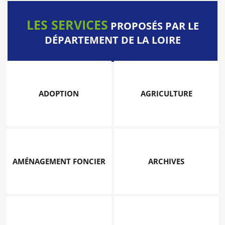
LES SERVICES
PROPOSÉS PAR LE
DÉPARTEMENT DE LA LOIRE
ADOPTION
AGRICULTURE
AMÉNAGEMENT FONCIER
ARCHIVES