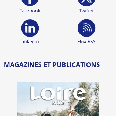
Facebook
Twitter
Linkedin
Flux RSS
MAGAZINES ET PUBLICATIONS