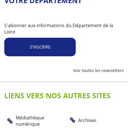
VOTRE DÉPARTEMENT
S'abonner aux informations du Département de la
Loire
S'INSCRIRE
Voir toutes les newsletters
LIENS VERS NOS AUTRES SITES
Médiathèque
Archives
numérique