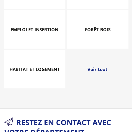
EMPLOI ET INSERTION
FORÊT-BOIS
HABITAT ET LOGEMENT
Voir tout
RESTEZ EN CONTACT AVEC