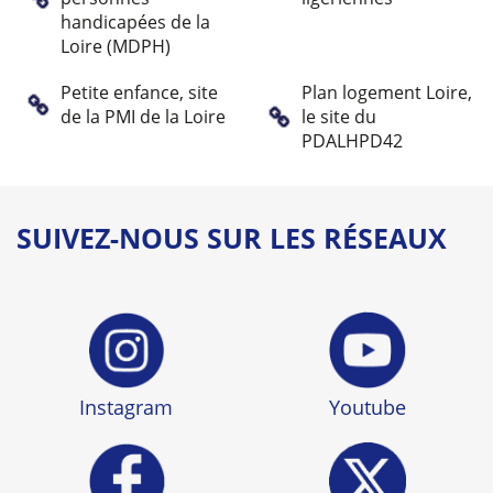
handicapées de la
Loire (MDPH)
Petite enfance, site
Plan logement Loire,
de la PMI de la Loire
le site du
PDALHPD42
SUIVEZ-NOUS SUR LES RÉSEAUX
Instagram
Youtube