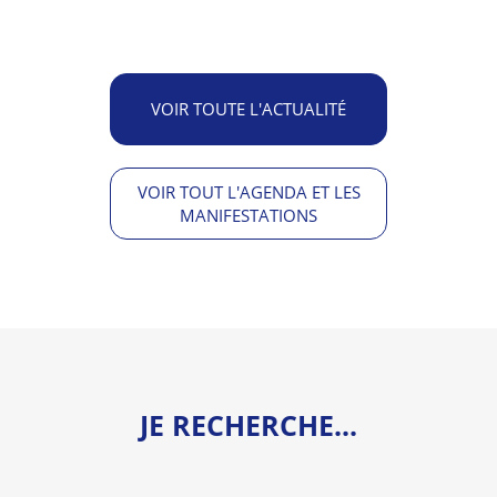
VOIR TOUTE L'ACTUALITÉ
VOIR TOUT L'AGENDA ET LES
MANIFESTATIONS
JE RECHERCHE...