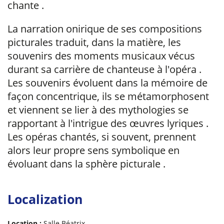
chante .
La narration onirique de ses compositions
picturales traduit, dans la matière, les
souvenirs des moments musicaux vécus
durant sa carrière de chanteuse à l'opéra .
Les souvenirs évoluent dans la mémoire de
façon concentrique, ils se métamorphosent
et viennent se lier à des mythologies se
rapportant à l'intrigue des œuvres lyriques .
Les opéras chantés, si souvent, prennent
alors leur propre sens symbolique en
évoluant dans la sphère picturale .
Localization
Location :
Salle Béatrix