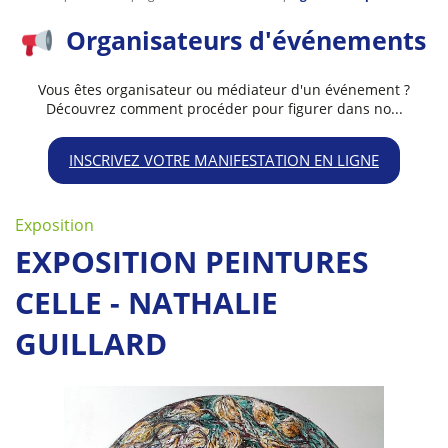
Organisateurs d'événements
Vous êtes organisateur ou médiateur d'un événement ?
Découvrez comment procéder pour figurer dans no...
INSCRIVEZ VOTRE MANIFESTATION EN LIGNE
Exposition
EXPOSITION PEINTURES
CELLE - NATHALIE
GUILLARD