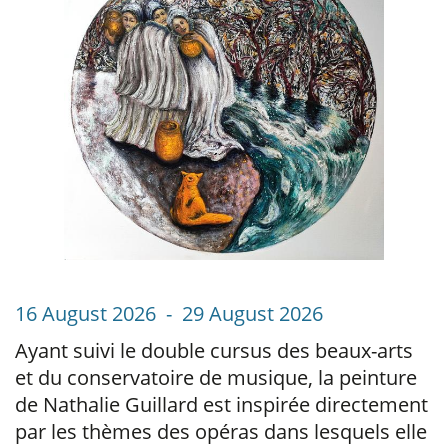
16 August 2026 - 29 August 2026
Ayant suivi le double cursus des beaux-arts
et du conservatoire de musique, la peinture
de Nathalie Guillard est inspirée directement
par les thèmes des opéras dans lesquels elle