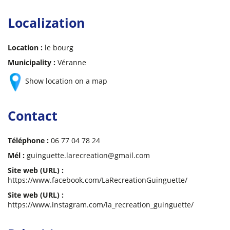
Localization
Location :
le bourg
Municipality :
Véranne
Show location on a map
Contact
Téléphone :
06 77 04 78 24
Mél :
guinguette.larecreation@gmail.com
Site web (URL) :
https://www.facebook.com/LaRecreationGuinguette/
Site web (URL) :
https://www.instagram.com/la_recreation_guinguette/