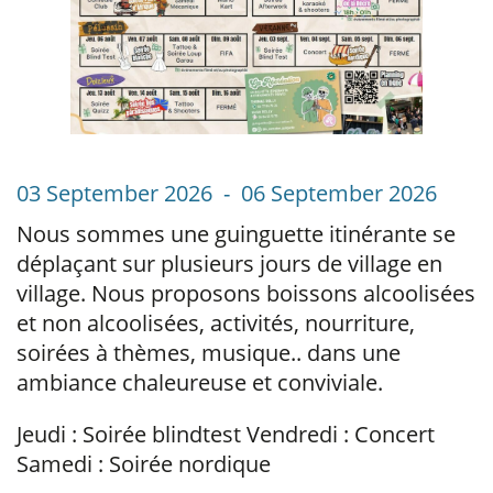
03 September 2026 - 06 September 2026
Nous sommes une guinguette itinérante se
déplaçant sur plusieurs jours de village en
village. Nous proposons boissons alcoolisées
et non alcoolisées, activités, nourriture,
soirées à thèmes, musique.. dans une
ambiance chaleureuse et conviviale.
Jeudi : Soirée blindtest Vendredi : Concert
Samedi : Soirée nordique