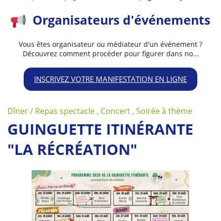
Organisateurs d'événements
Vous êtes organisateur ou médiateur d'un événement ?
Découvrez comment procéder pour figurer dans no...
INSCRIVEZ VOTRE MANIFESTATION EN LIGNE
Dîner / Repas spectacle , Concert , Soirée à thème
GUINGUETTE ITINÉRANTE
"LA RÉCRÉATION"