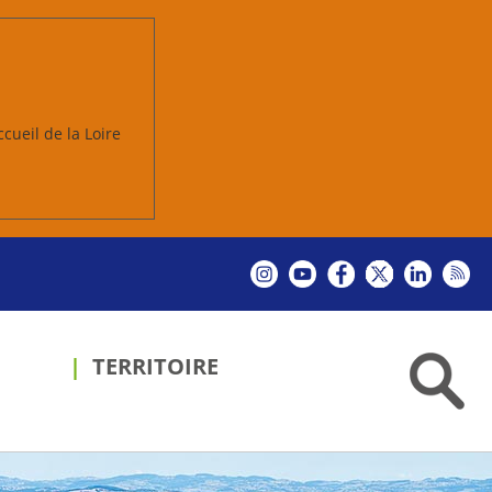
ccueil de la Loire
TERRITOIRE