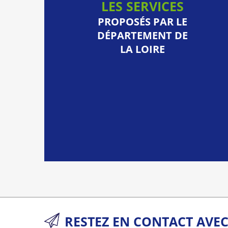
LES SERVICES
PROPOSÉS PAR LE
DÉPARTEMENT DE
LA LOIRE
RESTEZ EN CONTACT AVE