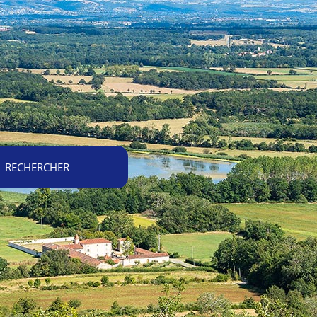
RECHERCHER