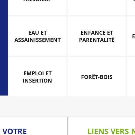
EAU ET
ENFANCE ET
ASSAINISSEMENT
PARENTALITÉ
EMPLOI ET
FORÊT-BOIS
INSERTION
C VOTRE
LIENS VERS 