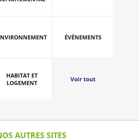
ENVIRONNEMENT
ÉVÉNEMENTS
HABITAT ET
Voir tout
LOGEMENT
NOS AUTRES SITES