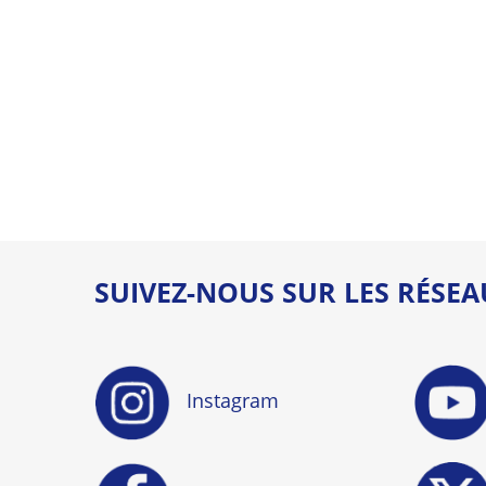
SUIVEZ-NOUS SUR LES RÉSE
Instagram