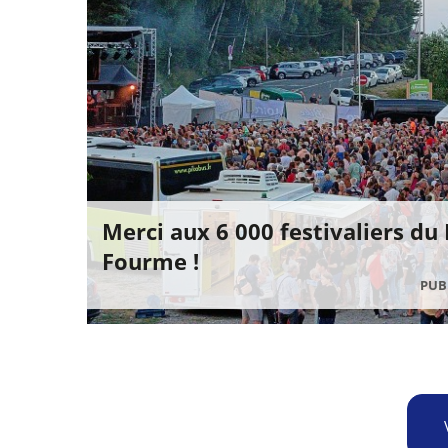
Merci aux 6 000 festivaliers du
Fourme !
PUBL