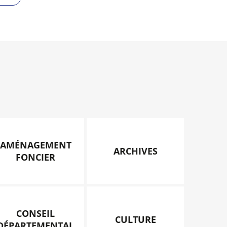
AMÉNAGEMENT
ARCHIVES
FONCIER
CONSEIL
CULTURE
DÉPARTEMENTAL