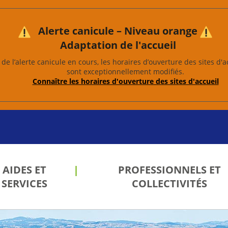
Alerte canicule – Niveau orange
Adaptation de l'accueil
de l’alerte canicule en cours, les horaires d’ouverture des sites d'a
sont exceptionnellement modifiés.
Connaître les horaires d'ouverture des sites d'accueil
AIDES ET
PROFESSIONNELS ET
SERVICES
COLLECTIVITÉS