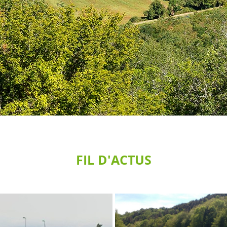
FIL D'ACTUS