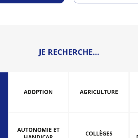
JE RECHERCHE...
ADOPTION
AGRICULTURE
AUTONOMIE ET
COLLÈGES
HANDICAP