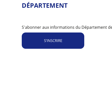
DÉPARTEMENT
S'abonner aux informations du Département de 
S'INSCRIRE