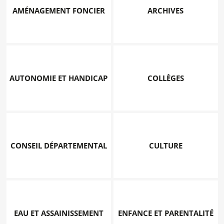
AMÉNAGEMENT FONCIER
ARCHIVES
AUTONOMIE ET HANDICAP
COLLÈGES
CONSEIL DÉPARTEMENTAL
CULTURE
EAU ET ASSAINISSEMENT
ENFANCE ET PARENTALITÉ