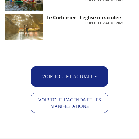
Le Corbusier : l'église miraculée
PUBLIÉ LE 7 AOÛT 2026
VOIR TOUTE L'ACTUALITÉ
VOIR TOUT L'AGENDA ET LES
MANIFESTATIONS