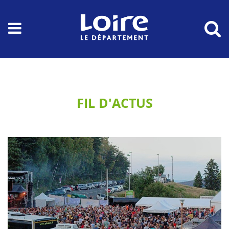
FIL D'ACTUS