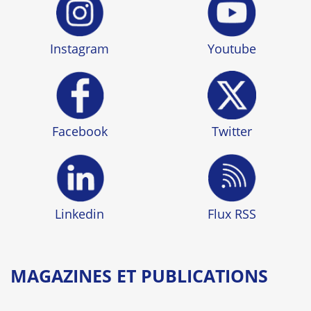
Instagram
Youtube
Facebook
Twitter
Linkedin
Flux RSS
MAGAZINES ET PUBLICATIONS