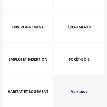
ENVIRONNEMENT
ÉVÉNEMENTS
EMPLOI ET INSERTION
FORÊT-BOIS
HABITAT ET LOGEMENT
Voir tout