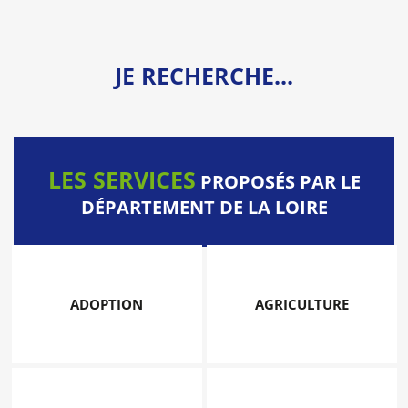
JE RECHERCHE...
LES SERVICES
PROPOSÉS PAR LE
DÉPARTEMENT DE LA LOIRE
ADOPTION
AGRICULTURE