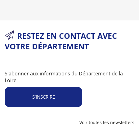
RESTEZ EN CONTACT AVEC
VOTRE DÉPARTEMENT
S'abonner aux informations du Département de la
Loire
S'INSCRIRE
Voir toutes les newsletters