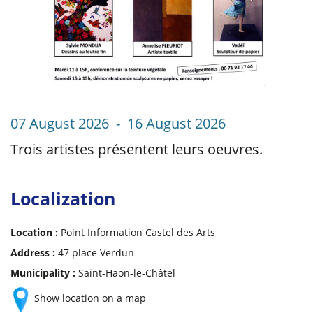
07 August 2026 - 16 August 2026
Trois artistes présentent leurs oeuvres.
Localization
Location :
Point Information Castel des Arts
Address :
47 place Verdun
Municipality :
Saint-Haon-le-Châtel
Show location on a map