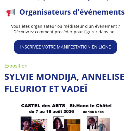
Organisateurs d'événements
Vous êtes organisateur ou médiateur d'un événement ?
Découvrez comment procéder pour figurer dans no...
INSCRIVEZ VOTRE MANIFESTATION EN LIGNE
Exposition
SYLVIE MONDIJA, ANNELISE
FLEURIOT ET VADEÏ