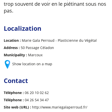
trop souvent de voir en le piétinant sous nos
pas.
Localization
Location :
Marie Gala Perroud - Plasticienne du Végétal
Address :
50 Passage Céladon
Municipality :
Marcoux
Show location on a map
Contact
Téléphone :
06 20 10 02 62
Téléphone :
04 26 54 34 47
Site web (URL) :
http://www.mariegalaperroud.fr/