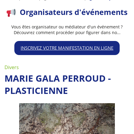
Organisateurs d'événements
Vous êtes organisateur ou médiateur d'un événement ?
Découvrez comment procéder pour figurer dans no...
INSCRIVEZ VOTRE MANIFESTATION EN LIGNE
Divers
MARIE GALA PERROUD -
PLASTICIENNE