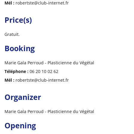
Mél :
robertste@club-internet.fr
Price(s)
Gratuit.
Booking
Marie Gala Perroud - Plasticienne du Végétal
Téléphone :
06 20 10 02 62
Mél :
robertste@club-internet.fr
Organizer
Marie Gala Perroud - Plasticienne du Végétal
Opening