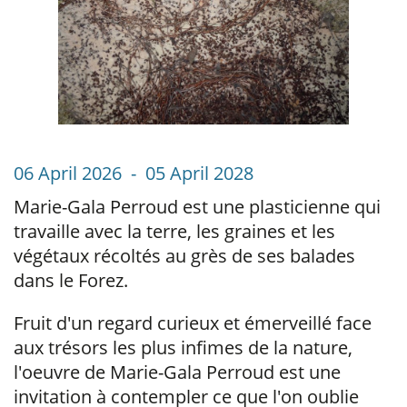
06 April 2026 - 05 April 2028
Marie-Gala Perroud est une plasticienne qui
travaille avec la terre, les graines et les
végétaux récoltés au grès de ses balades
dans le Forez.
Fruit d'un regard curieux et émerveillé face
aux trésors les plus infimes de la nature,
l'oeuvre de Marie-Gala Perroud est une
invitation à contempler ce que l'on oublie