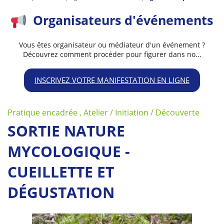
Organisateurs d'événements
Vous êtes organisateur ou médiateur d'un événement ?
Découvrez comment procéder pour figurer dans no...
INSCRIVEZ VOTRE MANIFESTATION EN LIGNE
Pratique encadrée , Atelier / Initiation / Découverte
SORTIE NATURE
MYCOLOGIQUE -
CUEILLETTE ET
DÉGUSTATION