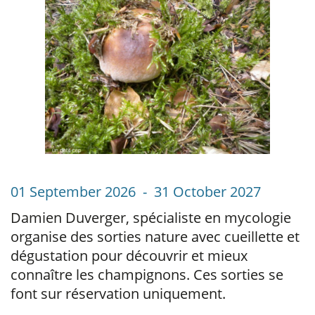
01 September 2026 - 31 October 2027
Damien Duverger, spécialiste en mycologie
organise des sorties nature avec cueillette et
dégustation pour découvrir et mieux
connaître les champignons. Ces sorties se
font sur réservation uniquement.