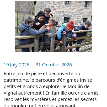
19 July 2026 - 31 October 2026
Entre jeu de piste et découverte du
patrimoine, le parcours d’énigmes invite
petits et grands à explorer le Moulin de
Vignal autrement ! En famille ou entre amis,
résolvez les mystères et percez les secrets
du moulin tout en vous amusant.