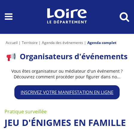
Accueil
Territoire
Agenda des événements
Agenda complet
Organisateurs d'événements
Vous êtes organisateur ou médiateur d'un événement ?
Découvrez comment procéder pour figurer dans no...
INSCRIVEZ VOTRE MANIFESTATION EN LIGNE
Pratique surveillée
JEU D'ÉNIGMES EN FAMILLE