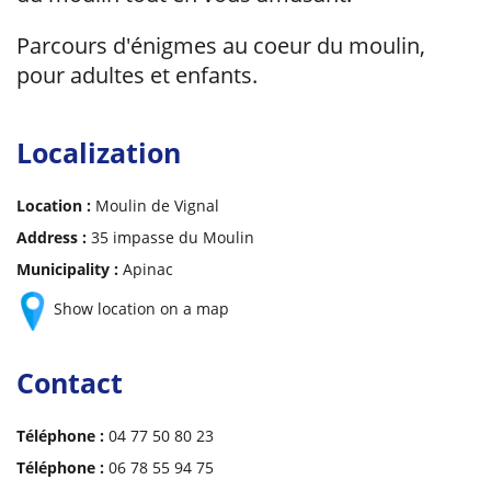
Parcours d'énigmes au coeur du moulin,
pour adultes et enfants.
Localization
Location :
Moulin de Vignal
Address :
35 impasse du Moulin
Municipality :
Apinac
Show location on a map
Contact
Téléphone :
04 77 50 80 23
Téléphone :
06 78 55 94 75