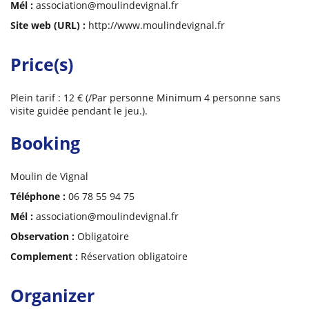
Mél :
association@moulindevignal.fr
Site web (URL) :
http://www.moulindevignal.fr
Price(s)
Plein tarif : 12 € (/Par personne Minimum 4 personne sans
visite guidée pendant le jeu.).
Booking
Moulin de Vignal
Téléphone :
06 78 55 94 75
Mél :
association@moulindevignal.fr
Observation :
Obligatoire
Complement :
Réservation obligatoire
Organizer