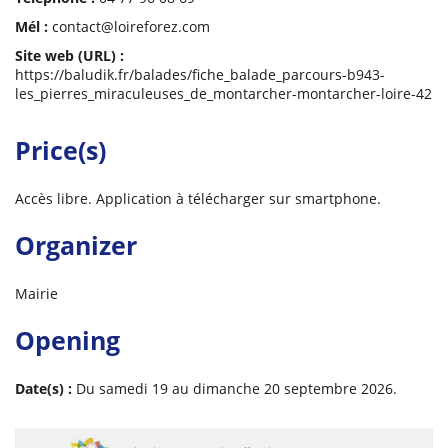
Mél :
contact@loireforez.com
Site web (URL) :
https://baludik.fr/balades/fiche_balade_parcours-b943-
les_pierres_miraculeuses_de_montarcher-montarcher-loire-42
Price(s)
Accès libre. Application à télécharger sur smartphone.
Organizer
Mairie
Opening
Date(s) :
Du samedi 19 au dimanche 20 septembre 2026.