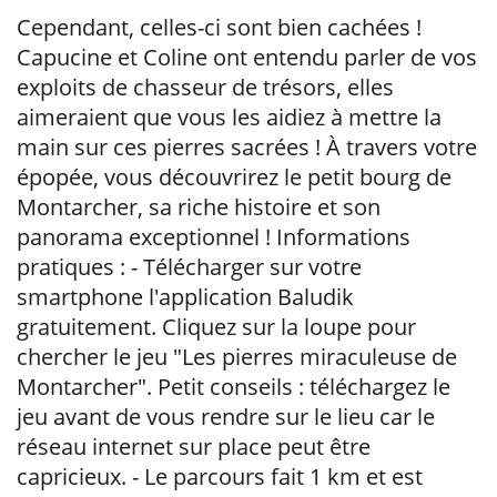
Cependant, celles-ci sont bien cachées !
Capucine et Coline ont entendu parler de vos
exploits de chasseur de trésors, elles
aimeraient que vous les aidiez à mettre la
main sur ces pierres sacrées ! À travers votre
épopée, vous découvrirez le petit bourg de
Montarcher, sa riche histoire et son
panorama exceptionnel ! Informations
pratiques : - Télécharger sur votre
smartphone l'application Baludik
gratuitement. Cliquez sur la loupe pour
chercher le jeu "Les pierres miraculeuse de
Montarcher". Petit conseils : téléchargez le
jeu avant de vous rendre sur le lieu car le
réseau internet sur place peut être
capricieux. - Le parcours fait 1 km et est