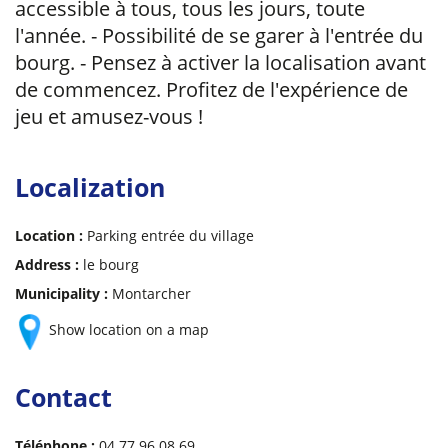
accessible à tous, tous les jours, toute
l'année. - Possibilité de se garer à l'entrée du
bourg. - Pensez à activer la localisation avant
de commencez. Profitez de l'expérience de
jeu et amusez-vous !
Localization
Location :
Parking entrée du village
Address :
le bourg
Municipality :
Montarcher
Show location on a map
Contact
Téléphone :
04 77 96 08 69