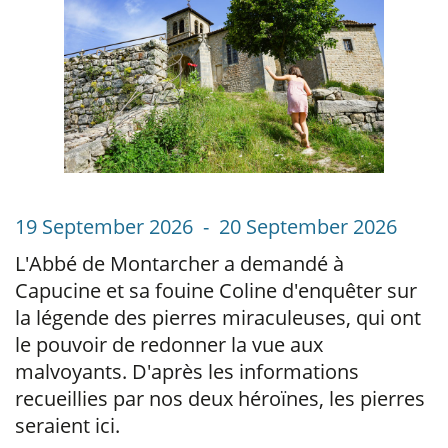
19 September 2026 - 20 September 2026
L'Abbé de Montarcher a demandé à
Capucine et sa fouine Coline d'enquêter sur
la légende des pierres miraculeuses, qui ont
le pouvoir de redonner la vue aux
malvoyants. D'après les informations
recueillies par nos deux héroïnes, les pierres
seraient ici.