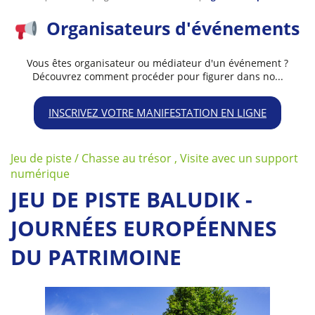
Organisateurs d'événements
Vous êtes organisateur ou médiateur d'un événement ?
Découvrez comment procéder pour figurer dans no...
INSCRIVEZ VOTRE MANIFESTATION EN LIGNE
Jeu de piste / Chasse au trésor , Visite avec un support
numérique
JEU DE PISTE BALUDIK -
JOURNÉES EUROPÉENNES
DU PATRIMOINE