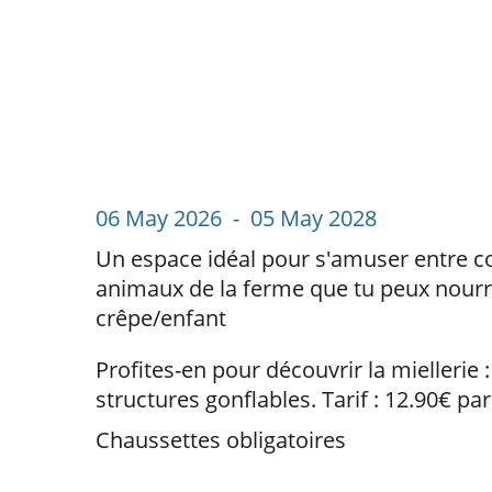
06 May 2026 - 05 May 2028
Un espace idéal pour s'amuser entre copa
animaux de la ferme que tu peux nourrir
crêpe/enfant
Profites-en pour découvrir la miellerie :
structures gonflables. Tarif : 12.90€ p
Chaussettes obligatoires