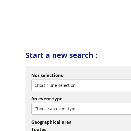
Start a new search :
Nos sélections
Choisir une sélection
An event type
Choose an event type
Geographical area
Toutes