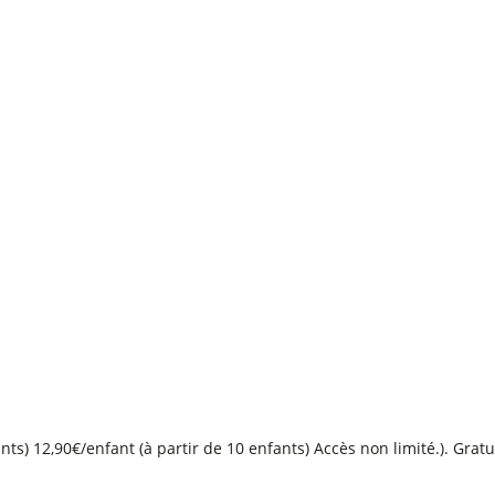
ants) 12,90€/enfant (à partir de 10 enfants) Accès non limité.). Gra