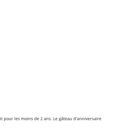
tuit pour les moins de 2 ans. Le gâteau d'anniversaire