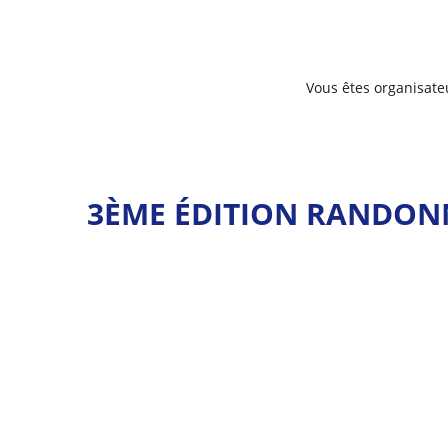
Vous êtes organisate
3ÈME ÉDITION RANDON