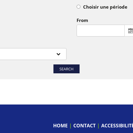
Choisir une période
From
SEARCH
HOME
CONTACT
ACCESSIBILI