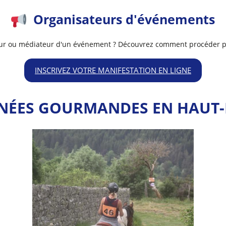
Organisateurs d'événements
ur ou médiateur d'un événement ? Découvrez comment procéder po
INSCRIVEZ VOTRE MANIFESTATION EN LIGNE
NÉES GOURMANDES EN HAUT-