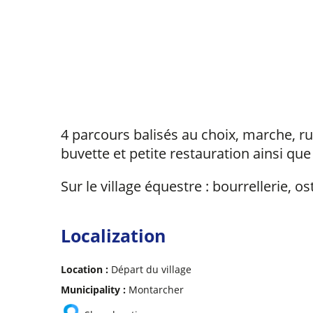
4 parcours balisés au choix, marche, run
buvette et petite restauration ainsi que
Sur le village équestre : bourrellerie, 
Localization
Location :
Départ du village
Municipality :
Montarcher