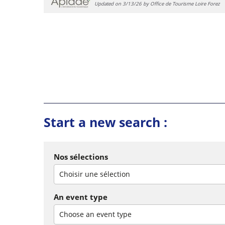
Updated on 3/13/26 by Office de Tourisme Loire Forez
Start a new search :
Nos sélections
Choisir une sélection
An event type
Choose an event type