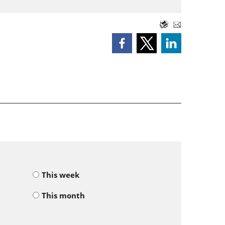
This week
This month