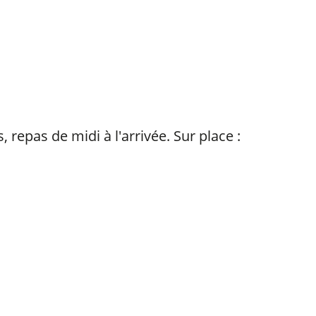
 repas de midi à l'arrivée. Sur place :