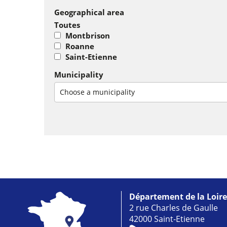
Geographical area
Toutes
Montbrison
Roanne
Saint-Etienne
Municipality
Choose a municipality
Département de la Loire
2 rue Charles de Gaulle
42000 Saint-Etienne