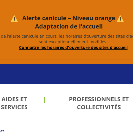
Alerte canicule – Niveau orange
Adaptation de l'accueil
de l’alerte canicule en cours, les horaires d’ouverture des sites d'a
sont exceptionnellement modifiés.
Connaître les horaires d'ouverture des sites d'accueil
AIDES ET
PROFESSIONNELS ET
SERVICES
COLLECTIVITÉS
et