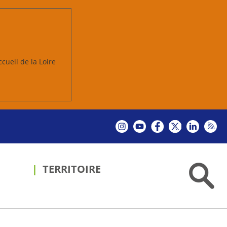
ccueil de la Loire
TERRITOIRE