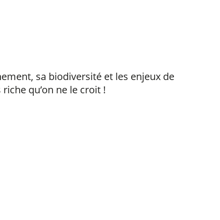
ement, sa biodiversité et les enjeux de
iche qu’on ne le croit !