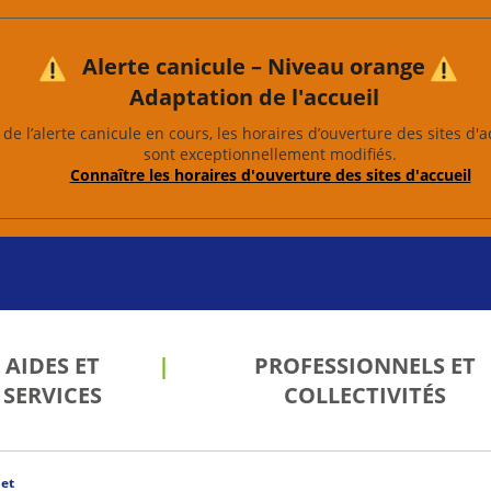
Alerte canicule – Niveau orange
Adaptation de l'accueil
de l’alerte canicule en cours, les horaires d’ouverture des sites d'a
sont exceptionnellement modifiés.
Connaître les horaires d'ouverture des sites d'accueil
AIDES ET
PROFESSIONNELS ET
SERVICES
COLLECTIVITÉS
et