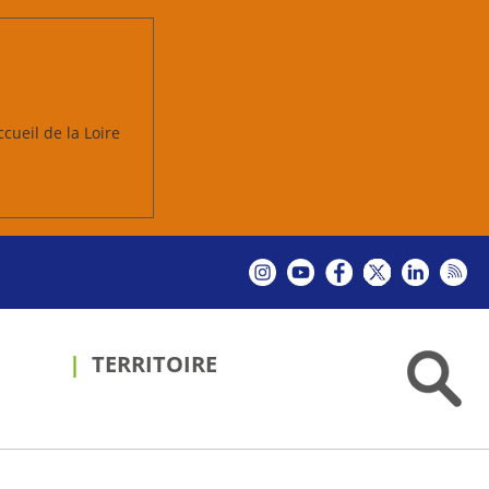
ccueil de la Loire
TERRITOIRE