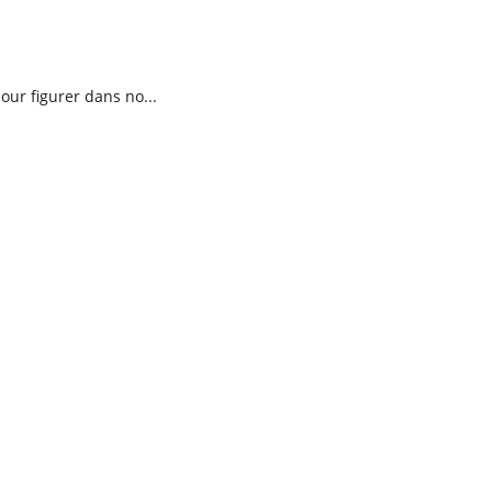
ur figurer dans no...