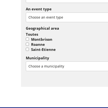
An event type
Choose an event type
Geographical area
Toutes
Montbrison
Roanne
Saint-Etienne
Municipality
Choose a municipality