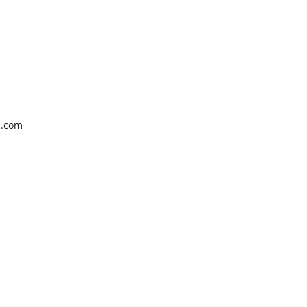
z.com