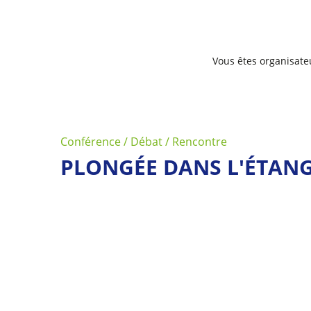
Vous êtes organisate
Conférence / Débat / Rencontre
PLONGÉE DANS L'ÉTANG