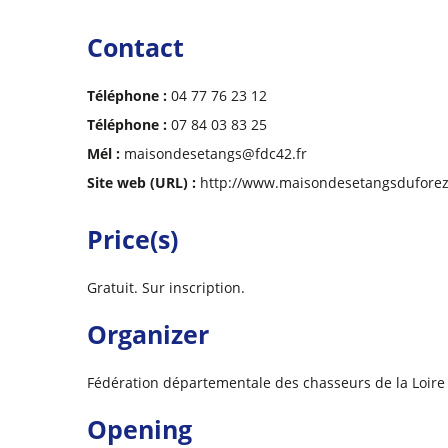
Contact
Téléphone :
04 77 76 23 12
Téléphone :
07 84 03 83 25
Mél :
maisondesetangs@fdc42.fr
Site web (URL) :
http://www.maisondesetangsdufore
Price(s)
Gratuit. Sur inscription.
Organizer
Fédération départementale des chasseurs de la Loire
Opening