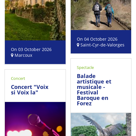
On 04 October 2026
Saint-Cyr-de-Valorges
On 03 October 2026
Marcoux
Spectacle
Balade
Concert
artistique et
Concert "Voix
musicale -
si Voix la"
Festival
Baroque en
Forez