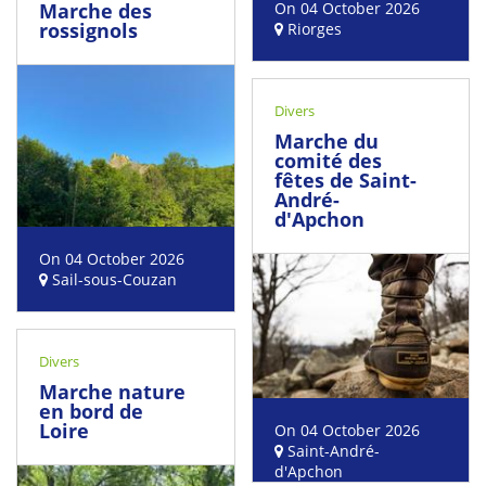
On 04 October 2026
Marche des
rossignols
Riorges
Divers
Marche du
comité des
fêtes de Saint-
André-
d'Apchon
On 04 October 2026
Sail-sous-Couzan
Divers
Marche nature
en bord de
Loire
On 04 October 2026
Saint-André-
d'Apchon