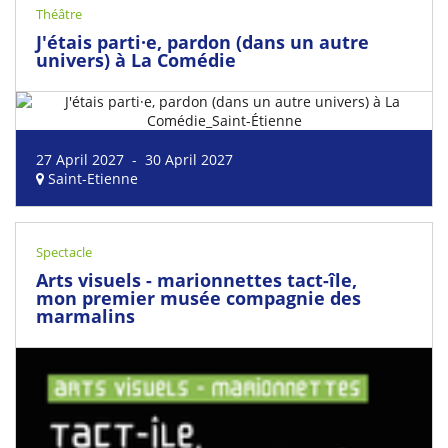
Théâtre
J'étais parti·e, pardon (dans un autre
univers) à La Comédie
27 April 2027 - 30 April 2027
Saint-Etienne
Spectacle
Arts visuels - marionnettes tact-île,
mon premier musée compagnie des
marmalins