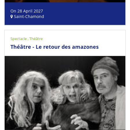
On 28 April 2027
Saint-Chamond
Spectacle
,
Théâtre
Théâtre - Le retour des amazones