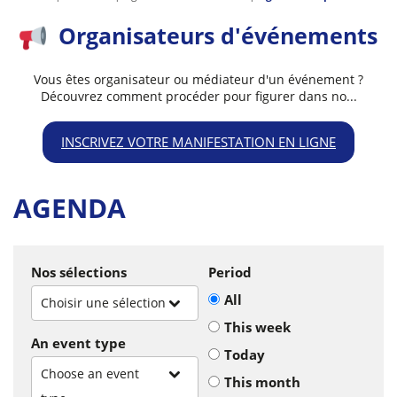
Organisateurs d'événements
Vous êtes organisateur ou médiateur d'un événement ?
Découvrez comment procéder pour figurer dans no...
INSCRIVEZ VOTRE MANIFESTATION EN LIGNE
AGENDA
Nos sélections
Period
All
Choisir une sélection
This week
An event type
Today
Choose an event
This month