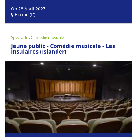
On 28 April 2027
Horme (L')
Spectacle
,
Comédie musicale
Jeune public - Comédie musicale - Les
insulaires (Islander)