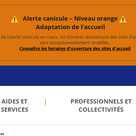
Alerte canicule – Niveau orange
Adaptation de l'accueil
de l’alerte canicule en cours, les horaires d’ouverture des sites d'a
sont exceptionnellement modifiés.
Connaître les horaires d'ouverture des sites d'accueil
AIDES ET
PROFESSIONNELS ET
SERVICES
COLLECTIVITÉS
et