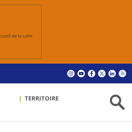
ccueil de la Loire
TERRITOIRE