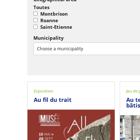
Toutes
Montbrison
Roanne
Saint-Etienne
Municipality
Choose a municipality
Exposition
Jeu de 
Au fil du trait
Au t
bâtis