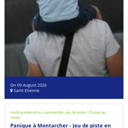
On 09 August 2026
Saint-Etienne
Visite guidée et/ou commentée
,
Jeu de piste / Chasse au
trésor
Panique à Montarcher - Jeu de piste en