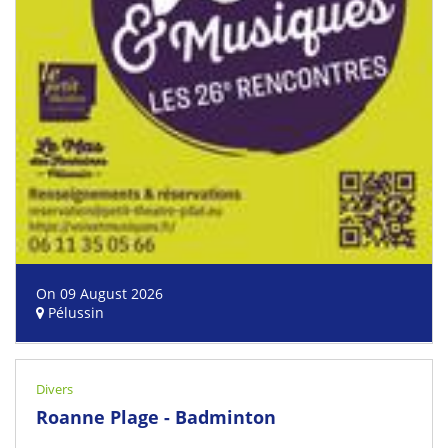
On 09 August 2026
Pélussin
Divers
Roanne Plage - Badminton