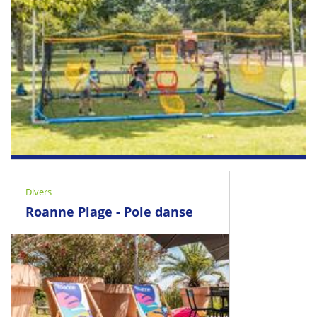
02 August 2026 - 09 August 2026
Roanne
Divers
Roanne Plage - Pole danse