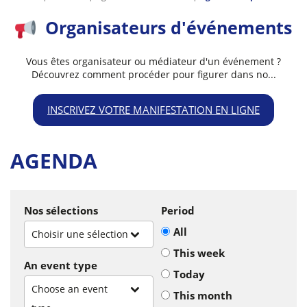
Organisateurs d'événements
Vous êtes organisateur ou médiateur d'un événement ?
Découvrez comment procéder pour figurer dans no...
INSCRIVEZ VOTRE MANIFESTATION EN LIGNE
AGENDA
Nos sélections
Period
All
Choisir une sélection
This week
An event type
Today
Choose an event
This month