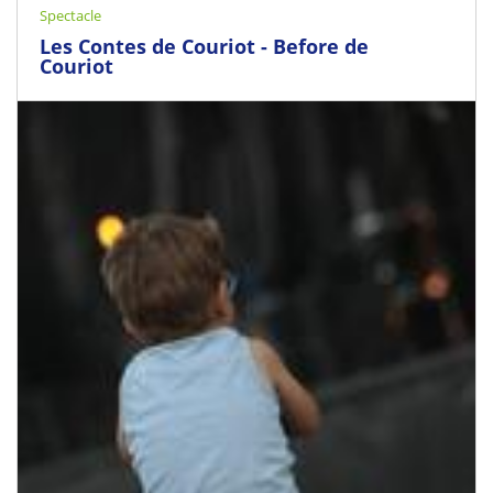
Spectacle
Les Contes de Couriot - Before de
Couriot