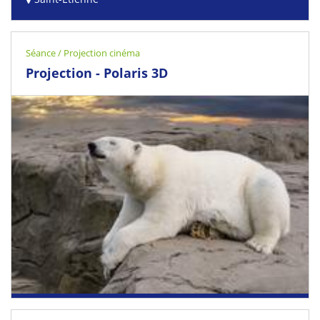
Séance / Projection cinéma
Projection - Polaris 3D
30 July 2026 - 27 August 2026