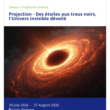
Séance / Projection cinéma
Projection - Des étoiles aux trous noirs,
l'Univers invisible dévoilé
30 July 2026 - 27 August 2026
Saint-Etienne