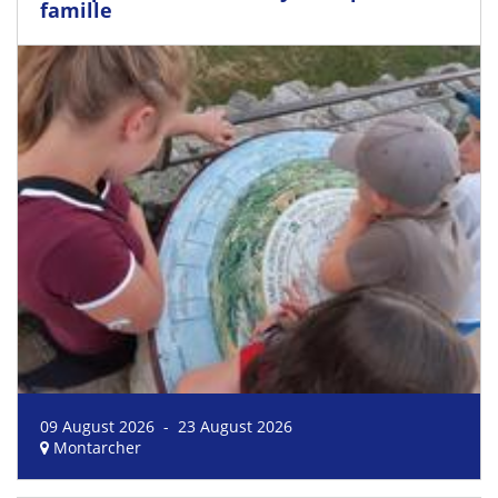
famille
09 August 2026 - 23 August 2026
Montarcher