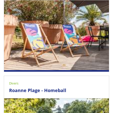
09 August 2026 - 12 August 2026
Roanne
Divers
Roanne Plage - Homeball