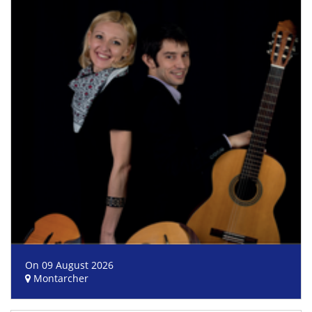
On 09 August 2026
Montarcher