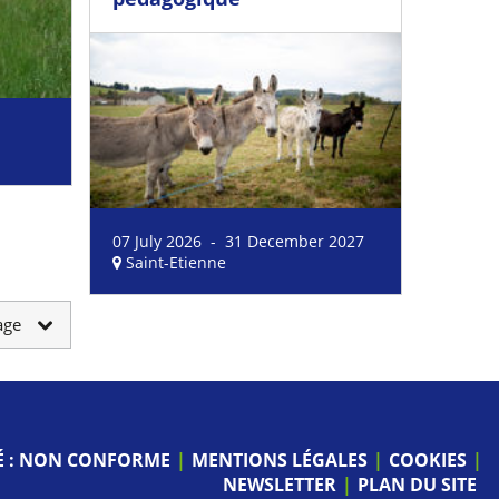
07 July 2026 - 31 December 2027
Saint-Etienne
age
TÉ : NON CONFORME
MENTIONS LÉGALES
COOKIES
NEWSLETTER
PLAN DU SITE