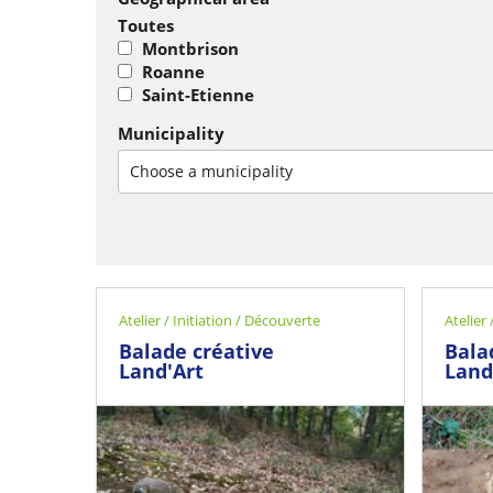
Toutes
Montbrison
Roanne
Saint-Etienne
Municipality
Choose a municipality
Atelier / Initiation / Découverte
Atelier
Balade créative
Bala
Land'Art
Land