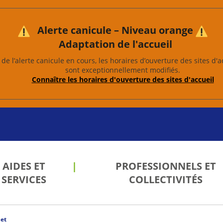
Alerte canicule – Niveau orange
Adaptation de l'accueil
de l’alerte canicule en cours, les horaires d’ouverture des sites d'a
sont exceptionnellement modifiés.
Connaître les horaires d'ouverture des sites d'accueil
AIDES ET
PROFESSIONNELS ET
SERVICES
COLLECTIVITÉS
et