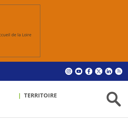
ccueil de la Loire
TERRITOIRE