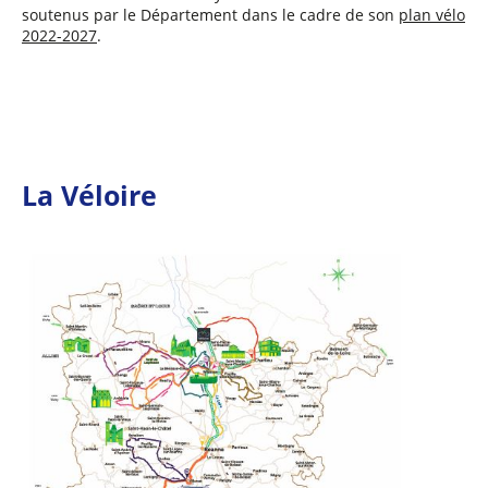
soutenus par le Département dans le cadre de son
plan vélo
2022-2027
.
La Véloire