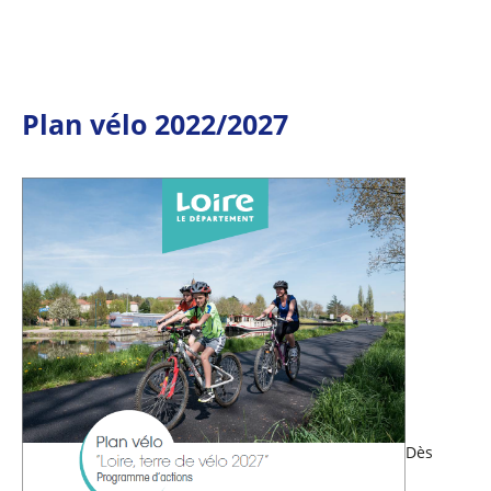
Plan vélo 2022/2027
Dès