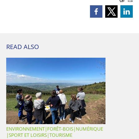
READ ALSO
ENVIRONNEMENT
FORÊT-BOIS
NUMÉRIQUE
SPORT ET LOISIRS
TOURISME