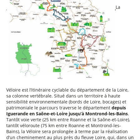
La
Véloire est l’itinéraire cyclable du département de la Loire,
sa colonne vertébrale. Situé dans un territoire à haute
sensibilité environnementale (bords de Loire, bocages) et
patrimoniale le parcours traverse le département
depuis
Iguerande en Saône-et-Loire jusqu’à Montrond-les-Bains
.
Tantôt voie verte (25 km entre Roanne et la Saône-et-Loire),
tantôt véloroute (75 km entre Roanne et Montrond-les-
Bains), la Véloire sera prolongée à terme par la réalisation
d’un cheminement au plus près du fleuve Loire, qui, dans un