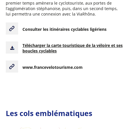
premier temps amènera le cyclotouriste, aux portes de
l’agglomération stéphanoise, puis, dans un second temps,
lui permettra une connexion avec la ViaRhôna.
Consulter les itinéraires cyclables ligériens
Télécharger la carte touristique de la véloire et ses
boucles cyclables
www.francevelotourisme.com
Les cols emblématiques