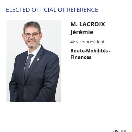
ELECTED OFFICIAL OF REFERENCE
M. LACROIX
Jérémie
4e vice-président
Route-Mobilités -
Finances