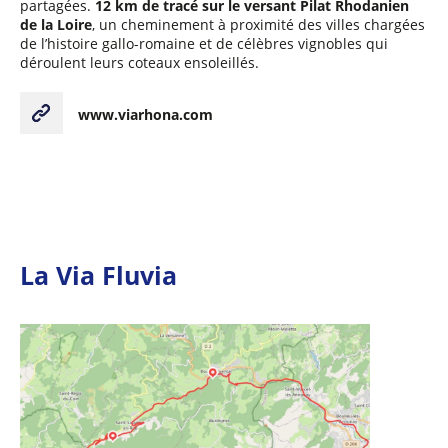
partagées.
12 km de tracé sur le versant Pilat Rhodanien
de la Loire
, un cheminement à proximité des villes chargées
de l’histoire gallo-romaine et de célèbres vignobles qui
déroulent leurs coteaux ensoleillés.
www.viarhona.com
La Via Fluvia