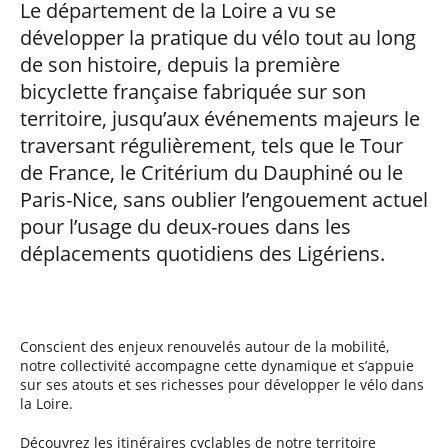
Le département de la Loire a vu se
développer la pratique du vélo tout au long
de son histoire, depuis la première
bicyclette française fabriquée sur son
territoire, jusqu’aux événements majeurs le
traversant régulièrement, tels que le Tour
de France, le Critérium du Dauphiné ou le
Paris-Nice, sans oublier l’engouement actuel
pour l’usage du deux-roues dans les
déplacements quotidiens des Ligériens.
Conscient des enjeux renouvelés autour de la mobilité,
notre collectivité accompagne cette dynamique et s’appuie
sur ses atouts et ses richesses pour développer le vélo dans
la Loire.
Découvrez les itinéraires cyclables de notre territoire