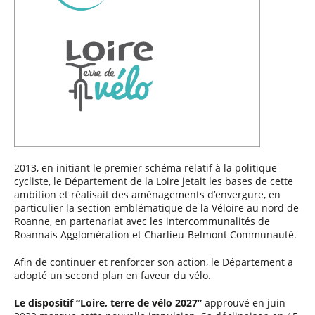
2013, en initiant le premier schéma relatif à la politique
cycliste, le Département de la Loire jetait les bases de cette
ambition et réalisait des aménagements d’envergure, en
particulier la section emblématique de la Véloire au nord de
Roanne, en partenariat avec les intercommunalités de
Roannais Agglomération et Charlieu-Belmont Communauté.
Afin de continuer et renforcer son action, le Département a
adopté un second plan en faveur du vélo.
Le dispositif “Loire, terre de vélo 2027”
approuvé en juin