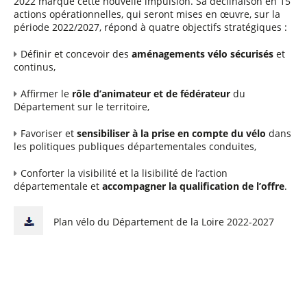
2022 marque cette nouvelle impulsion. Sa déclinaison en 15
actions opérationnelles, qui seront mises en œuvre, sur la
période 2022/2027, répond à quatre objectifs stratégiques :
Définir et concevoir des
aménagements vélo sécurisés
et
continus,
Affirmer le
rôle d’animateur et de fédérateur
du
Département sur le territoire,
Favoriser et
sensibiliser à la prise en compte du vélo
dans
les politiques publiques départementales conduites,
Conforter la visibilité et la lisibilité de l’action
départementale et
accompagner la qualification de l’offre
.
Plan vélo du Département de la Loire 2022-2027