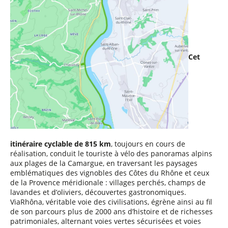
Cet
itinéraire cyclable de 815 km
, toujours en cours de
réalisation, conduit le touriste à vélo des panoramas alpins
aux plages de la Camargue, en traversant les paysages
emblématiques des vignobles des Côtes du Rhône et ceux
de la Provence méridionale : villages perchés, champs de
lavandes et d’oliviers, découvertes gastronomiques.
ViaRhôna, véritable voie des civilisations, égrène ainsi au fil
de son parcours plus de 2000 ans d’histoire et de richesses
patrimoniales, alternant voies vertes sécurisées et voies