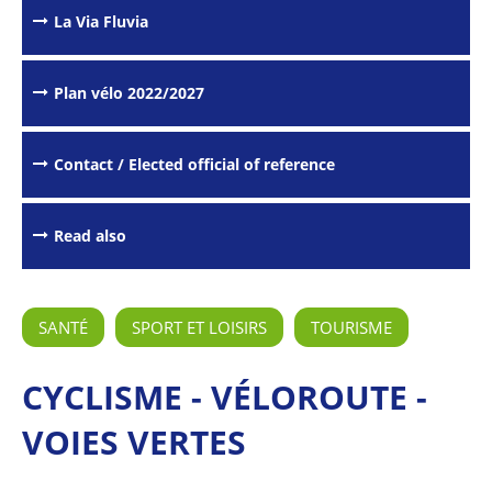
La Via Fluvia
Plan vélo 2022/2027
Contact / Elected official of reference
Read also
SANTÉ
SPORT ET LOISIRS
TOURISME
CYCLISME - VÉLOROUTE -
VOIES VERTES