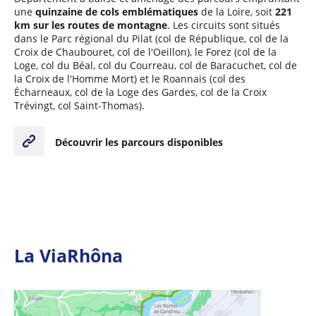
une
quinzaine de cols emblématiques
de la Loire, soit
221
km sur les routes de montagne
. Les circuits sont situés
dans le Parc régional du Pilat (col de République, col de la
Croix de Chaubouret, col de l'Oeillon), le Forez (col de la
Loge, col du Béal, col du Courreau, col de Baracuchet, col de
la Croix de l'Homme Mort) et le Roannais (col des
Écharneaux, col de la Loge des Gardes, col de la Croix
Trévingt, col Saint-Thomas).
Découvrir les parcours disponibles
La ViaRhôna