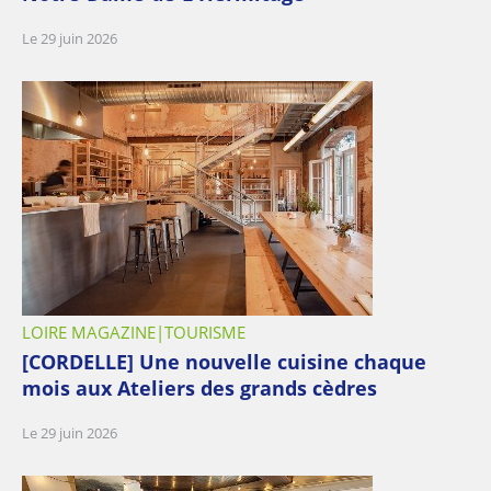
Le 29 juin 2026
LOIRE MAGAZINE
TOURISME
[CORDELLE] Une nouvelle cuisine chaque
mois aux Ateliers des grands cèdres
Le 29 juin 2026