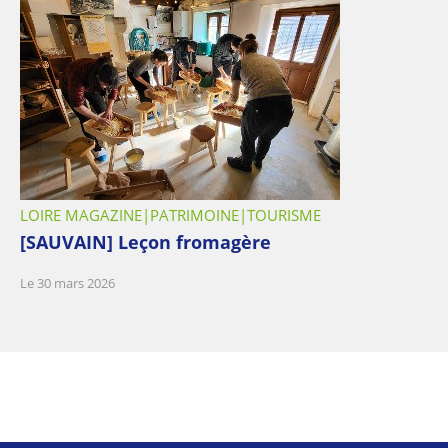
LOIRE MAGAZINE
PATRIMOINE
TOURISME
[SAUVAIN] Leçon fromagère
Le 30 mars 2026