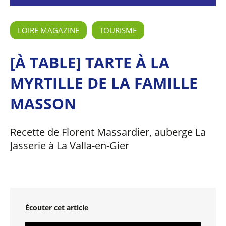
LOIRE MAGAZINE
TOURISME
[À TABLE] TARTE À LA
MYRTILLE DE LA FAMILLE
MASSON
Recette de Florent Massardier, auberge La
Jasserie à La Valla-en-Gier
Écouter cet article