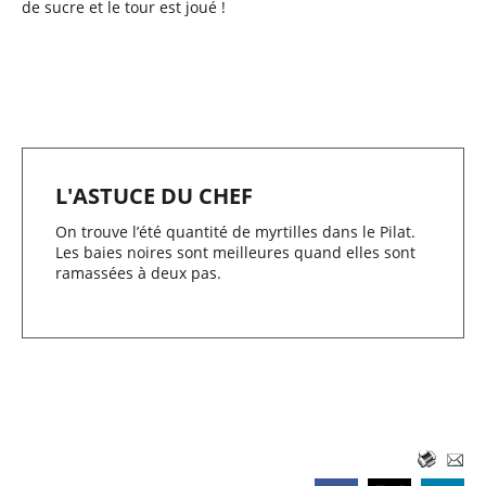
de sucre et le tour est joué !
L'ASTUCE DU CHEF
On trouve l’été quantité de myrtilles dans le Pilat.
Les baies noires sont meilleures quand elles sont
ramassées à deux pas.