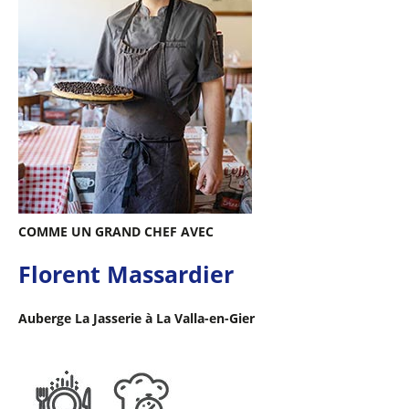
COMME UN GRAND CHEF AVEC
Florent Massardier
Auberge La Jasserie à La Valla-en-Gier