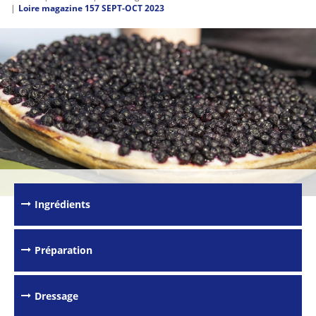
Loire magazine 157 SEPT-OCT 2023
Ingrédients
Préparation
Dressage
Passer les