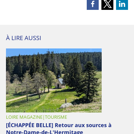
À LIRE AUSSI
LOIRE MAGAZINE
TOURISME
[ÉCHAPPÉE BELLE] Retour aux sources à
Notre-Dame-de-L'Hermitage