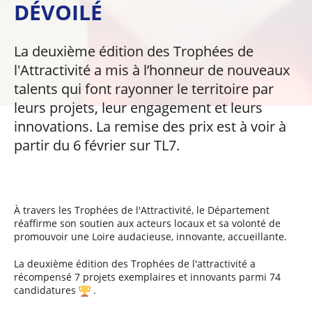
DÉVOILÉ
La deuxième édition des Trophées de
l'Attractivité a mis à l’honneur de nouveaux
talents qui font rayonner le territoire par
leurs projets, leur engagement et leurs
innovations. La remise des prix est à voir à
partir du 6 février sur TL7.
À travers les Trophées de l'Attractivité, le Département
réaffirme son soutien aux acteurs locaux et sa volonté de
promouvoir une Loire audacieuse, innovante, accueillante.
La deuxième édition des Trophées de l'attractivité a
récompensé 7 projets exemplaires et innovants parmi 74
candidatures
.