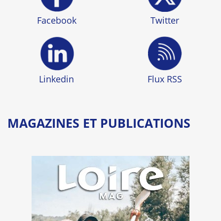
Facebook
Twitter
Linkedin
Flux RSS
MAGAZINES ET PUBLICATIONS