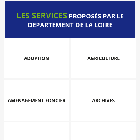
LES SERVICES
PROPOSÉS PAR LE
DÉPARTEMENT DE LA LOIRE
ADOPTION
AGRICULTURE
AMÉNAGEMENT FONCIER
ARCHIVES