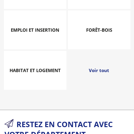
EMPLOI ET INSERTION
FORÊT-BOIS
HABITAT ET LOGEMENT
Voir tout
RESTEZ EN CONTACT AVEC