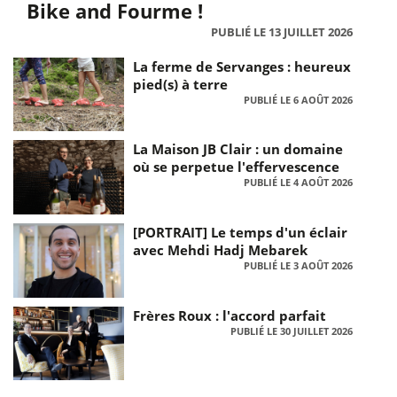
Bike and Fourme !
PUBLIÉ LE 13 JUILLET 2026
La ferme de Servanges : heureux
pied(s) à terre
PUBLIÉ LE 6 AOÛT 2026
La Maison JB Clair : un domaine
où se perpetue l'effervescence
PUBLIÉ LE 4 AOÛT 2026
[PORTRAIT] Le temps d'un éclair
avec Mehdi Hadj Mebarek
PUBLIÉ LE 3 AOÛT 2026
Frères Roux : l'accord parfait
PUBLIÉ LE 30 JUILLET 2026