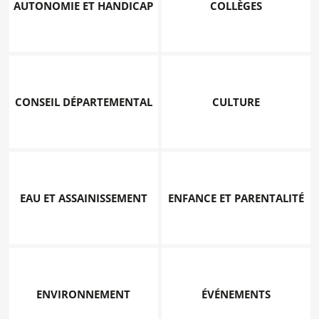
AUTONOMIE ET HANDICAP
COLLÈGES
CONSEIL DÉPARTEMENTAL
CULTURE
EAU ET ASSAINISSEMENT
ENFANCE ET PARENTALITÉ
ENVIRONNEMENT
ÉVÉNEMENTS