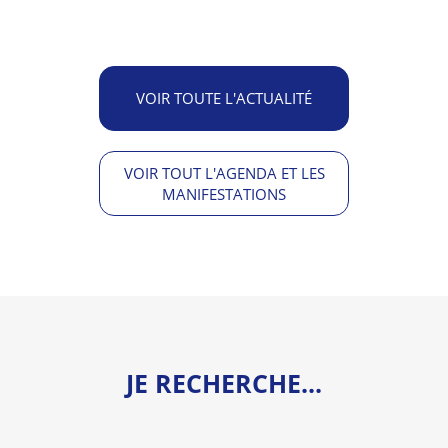
VOIR TOUTE L'ACTUALITÉ
VOIR TOUT L'AGENDA ET LES
MANIFESTATIONS
JE RECHERCHE...