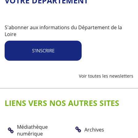
VOTRE DÉPARTEMENT
S'abonner aux informations du Département de la
Loire
S'INSCRIRE
Voir toutes les newsletters
LIENS VERS NOS AUTRES SITES
Médiathèque
Archives
numérique