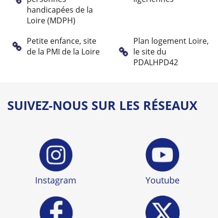
handicapées de la
Loire (MDPH)
Petite enfance, site
Plan logement Loire,
de la PMI de la Loire
le site du
PDALHPD42
SUIVEZ-NOUS SUR LES RÉSEAUX
Instagram
Youtube