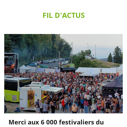
FIL D'ACTUS
Merci aux 6 000 festivaliers du