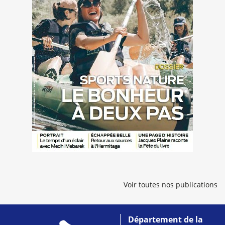
Voir toutes nos publications
Département de la