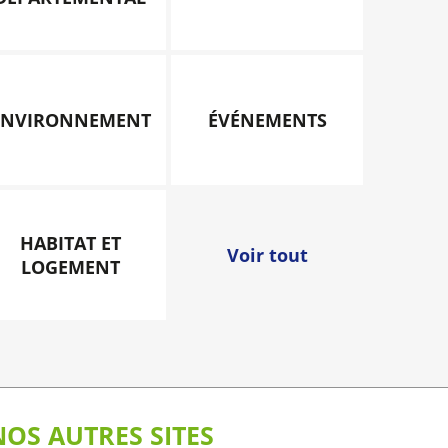
ENVIRONNEMENT
ÉVÉNEMENTS
HABITAT ET
Voir tout
LOGEMENT
NOS AUTRES SITES