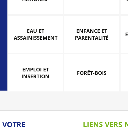
EAU ET
ENFANCE ET
ASSAINISSEMENT
PARENTALITÉ
EMPLOI ET
FORÊT-BOIS
INSERTION
C VOTRE
LIENS VERS 