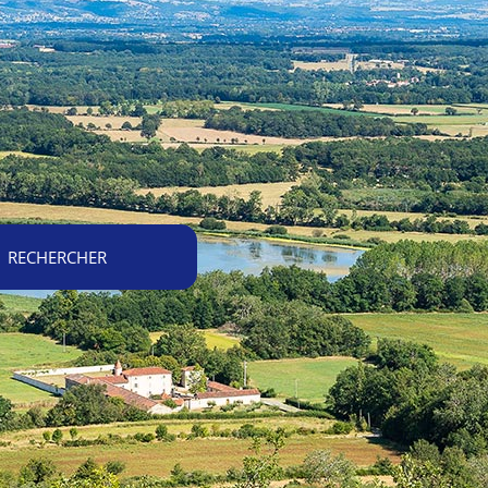
RECHERCHER