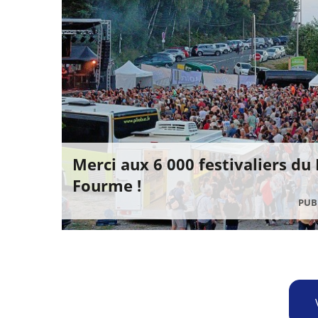
Merci aux 6 000 festivaliers du
Fourme !
PUBL