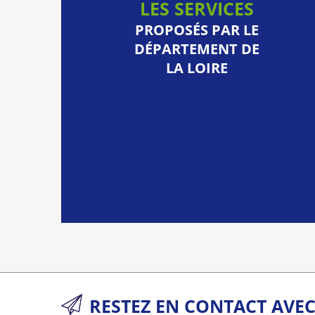
LES SERVICES
PROPOSÉS PAR LE
DÉPARTEMENT DE
LA LOIRE
RESTEZ EN CONTACT AVE