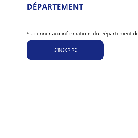
DÉPARTEMENT
S'abonner aux informations du Département de 
S'INSCRIRE