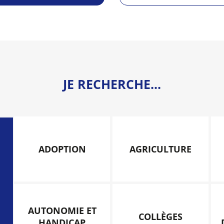
JE RECHERCHE...
ADOPTION
AGRICULTURE
AUTONOMIE ET
COLLÈGES
HANDICAP