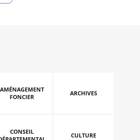
AMÉNAGEMENT
ARCHIVES
FONCIER
CONSEIL
CULTURE
DÉPARTEMENTAL