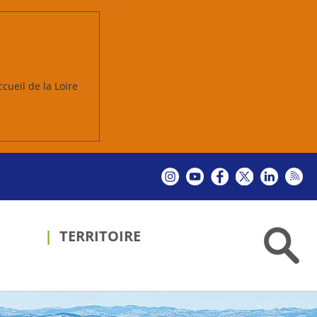
ccueil de la Loire
TERRITOIRE