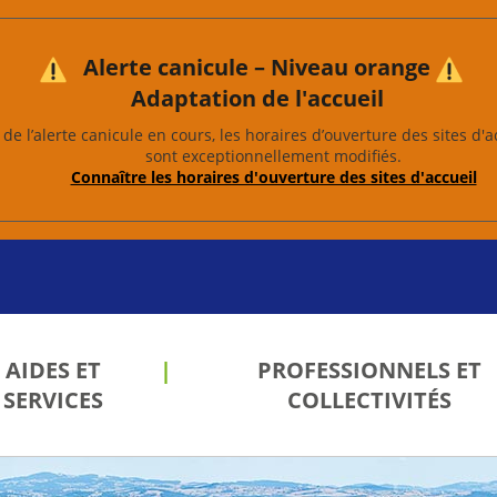
Alerte canicule – Niveau orange
Adaptation de l'accueil
de l’alerte canicule en cours, les horaires d’ouverture des sites d'a
sont exceptionnellement modifiés.
Connaître les horaires d'ouverture des sites d'accueil
AIDES ET
PROFESSIONNELS ET
SERVICES
COLLECTIVITÉS