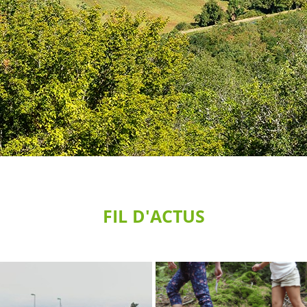
FIL D'ACTUS