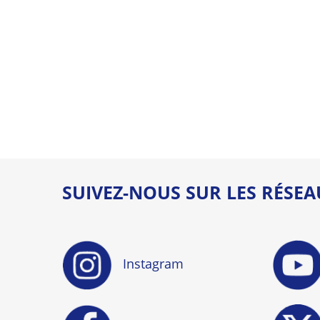
SUIVEZ-NOUS SUR LES RÉSE
Instagram