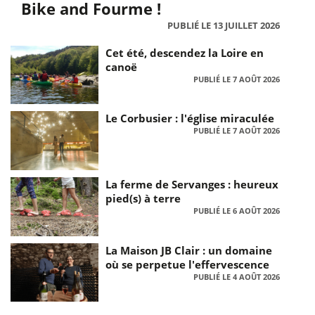
Bike and Fourme !
PUBLIÉ LE 13 JUILLET 2026
Cet été, descendez la Loire en
canoë
PUBLIÉ LE 7 AOÛT 2026
Le Corbusier : l'église miraculée
PUBLIÉ LE 7 AOÛT 2026
La ferme de Servanges : heureux
pied(s) à terre
PUBLIÉ LE 6 AOÛT 2026
La Maison JB Clair : un domaine
où se perpetue l'effervescence
PUBLIÉ LE 4 AOÛT 2026