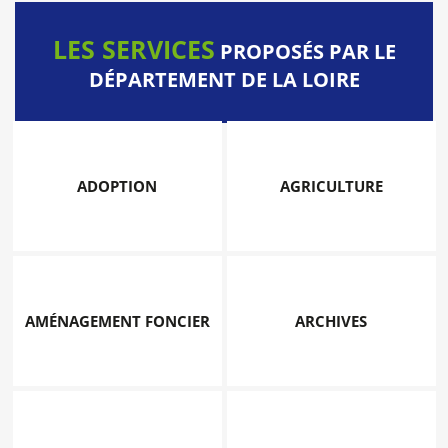
LES SERVICES
PROPOSÉS PAR LE
DÉPARTEMENT DE LA LOIRE
ADOPTION
AGRICULTURE
AMÉNAGEMENT FONCIER
ARCHIVES