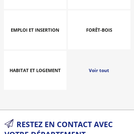
EMPLOI ET INSERTION
FORÊT-BOIS
HABITAT ET LOGEMENT
Voir tout
RESTEZ EN CONTACT AVEC