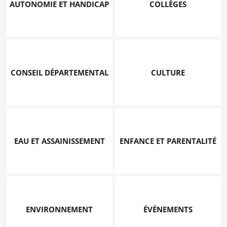
AUTONOMIE ET HANDICAP
COLLÈGES
CONSEIL DÉPARTEMENTAL
CULTURE
EAU ET ASSAINISSEMENT
ENFANCE ET PARENTALITÉ
ENVIRONNEMENT
ÉVÉNEMENTS