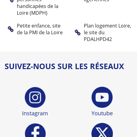
handicapées de la
Loire (MDPH)
Petite enfance, site
Plan logement Loire,
de la PMI de la Loire
le site du
PDALHPD42
SUIVEZ-NOUS SUR LES RÉSEAUX
Instagram
Youtube