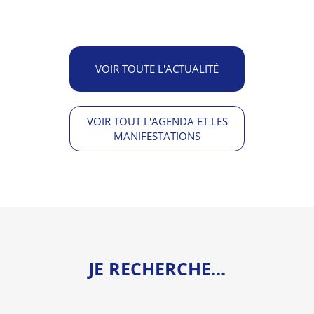
VOIR TOUTE L'ACTUALITÉ
VOIR TOUT L'AGENDA ET LES
MANIFESTATIONS
JE RECHERCHE...