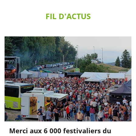
FIL D'ACTUS
Merci aux 6 000 festivaliers du