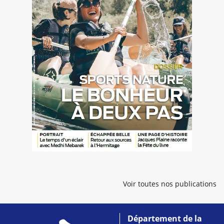
Voir toutes nos publications
Département de la