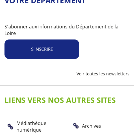
VOTRE DÉPARTEMENT
S'abonner aux informations du Département de la
Loire
S'INSCRIRE
Voir toutes les newsletters
LIENS VERS NOS AUTRES SITES
Médiathèque
Archives
numérique