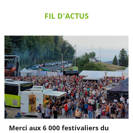
FIL D'ACTUS
Merci aux 6 000 festivaliers du