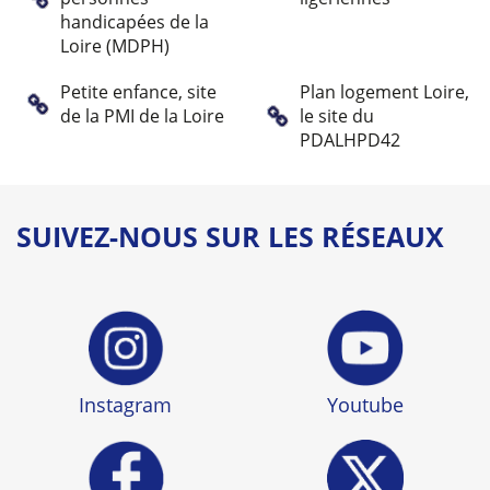
handicapées de la
Loire (MDPH)
Petite enfance, site
Plan logement Loire,
de la PMI de la Loire
le site du
PDALHPD42
SUIVEZ-NOUS SUR LES RÉSEAUX
Instagram
Youtube