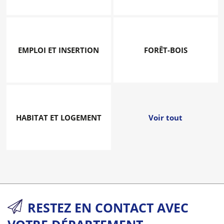
EMPLOI ET INSERTION
FORÊT-BOIS
HABITAT ET LOGEMENT
Voir tout
RESTEZ EN CONTACT AVEC