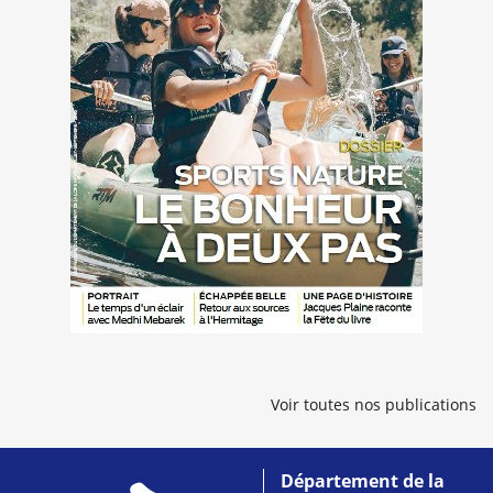
Voir toutes nos publications
Département de la