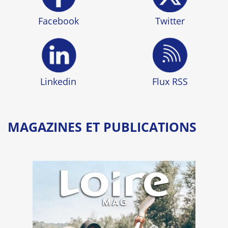
Facebook
Twitter
Linkedin
Flux RSS
MAGAZINES ET PUBLICATIONS