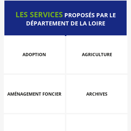
LES SERVICES
PROPOSÉS PAR LE
DÉPARTEMENT DE LA LOIRE
ADOPTION
AGRICULTURE
AMÉNAGEMENT FONCIER
ARCHIVES