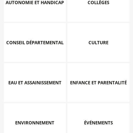
AUTONOMIE ET HANDICAP
COLLÈGES
CONSEIL DÉPARTEMENTAL
CULTURE
EAU ET ASSAINISSEMENT
ENFANCE ET PARENTALITÉ
ENVIRONNEMENT
ÉVÉNEMENTS