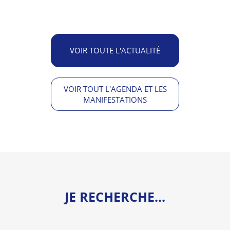
VOIR TOUTE L'ACTUALITÉ
VOIR TOUT L'AGENDA ET LES
MANIFESTATIONS
JE RECHERCHE...