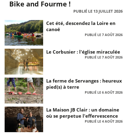
Bike and Fourme !
PUBLIÉ LE 13 JUILLET 2026
Cet été, descendez la Loire en
canoë
PUBLIÉ LE 7 AOÛT 2026
Le Corbusier : l'église miraculée
PUBLIÉ LE 7 AOÛT 2026
La ferme de Servanges : heureux
pied(s) à terre
PUBLIÉ LE 6 AOÛT 2026
La Maison JB Clair : un domaine
où se perpetue l'effervescence
PUBLIÉ LE 4 AOÛT 2026