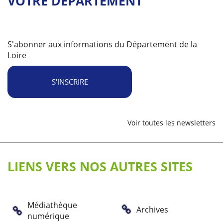
VOTRE DÉPARTEMENT
S'abonner aux informations du Département de la
Loire
S'INSCRIRE
Voir toutes les newsletters
LIENS VERS NOS AUTRES SITES
Médiathèque
Archives
numérique