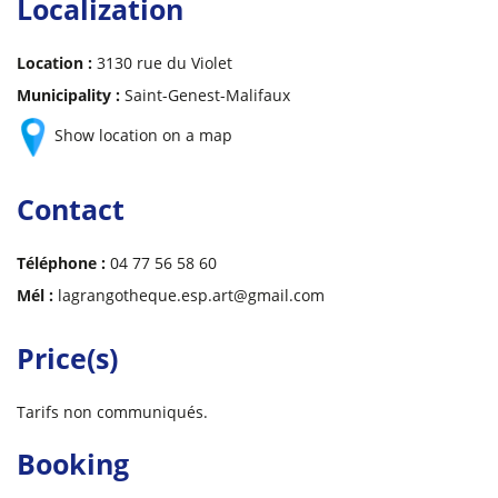
Localization
Location :
3130 rue du Violet
Municipality :
Saint-Genest-Malifaux
Show location on a map
Contact
Téléphone :
04 77 56 58 60
Mél :
lagrangotheque.esp.art@gmail.com
Price(s)
Tarifs non communiqués.
Booking