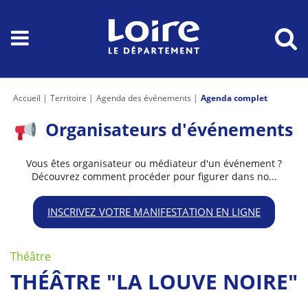
Accueil
Territoire
Agenda des événements
Agenda complet
Organisateurs d'événements
Vous êtes organisateur ou médiateur d'un événement ?
Découvrez comment procéder pour figurer dans no...
INSCRIVEZ VOTRE MANIFESTATION EN LIGNE
Théâtre
THÉÂTRE "LA LOUVE NOIRE"