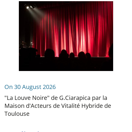
On 30 August 2026
"La Louve Noire" de G.Ciarapica par la
Maison d'Acteurs de Vitalité Hybride de
Toulouse