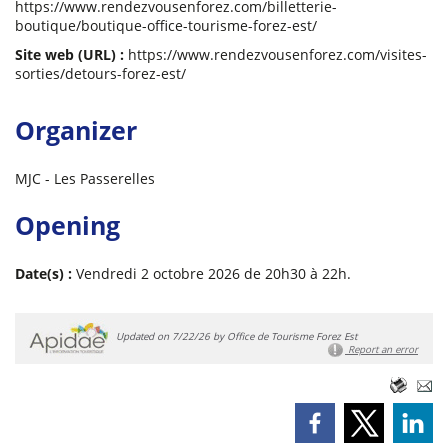
https://www.rendezvousenforez.com/billetterie-
boutique/boutique-office-tourisme-forez-est/
Site web (URL) :
https://www.rendezvousenforez.com/visites-
sorties/detours-forez-est/
Organizer
MJC - Les Passerelles
Opening
Date(s) :
Vendredi 2 octobre 2026 de 20h30 à 22h.
Updated on 7/22/26 by Office de Tourisme Forez Est
Report an error