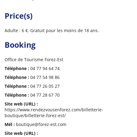
Price(s)
Adulte : 6 €. Gratuit pour les moins de 18 ans.
Booking
Office de Tourisme Forez-Est
Téléphone :
04 77 94 64 74
Téléphone :
04 77 54 98 86
Téléphone :
04 77 26 05 27
Téléphone :
04 77 28 67 70
Site web (URL) :
https://www.rendezvousenforez.com/billetterie-
boutique/billetterie-forez-est/
Mél :
boutique@forez-est.com
Site web (URL) :