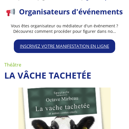
Organisateurs d'événements
Vous êtes organisateur ou médiateur d'un événement ?
Découvrez comment procéder pour figurer dans no...
INSCRIVEZ VOTRE MANIFESTATION EN LIGNE
Théâtre
LA VÂCHE TACHETÉE