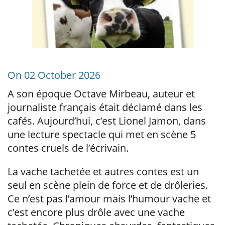
On 02 October 2026
A son époque Octave Mirbeau, auteur et
journaliste français était déclamé dans les
cafés. Aujourd’hui, c’est Lionel Jamon, dans
une lecture spectacle qui met en scène 5
contes cruels de l’écrivain.
La vache tachetée et autres contes est un
seul en scène plein de force et de drôleries.
Ce n’est pas l’amour mais l’humour vache et
c’est encore plus drôle avec une vache