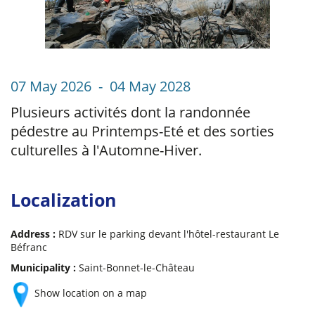
07 May 2026 - 04 May 2028
Plusieurs activités dont la randonnée
pédestre au Printemps-Eté et des sorties
culturelles à l'Automne-Hiver.
Localization
Address :
RDV sur le parking devant l'hôtel-restaurant Le
Béfranc
Municipality :
Saint-Bonnet-le-Château
Show location on a map