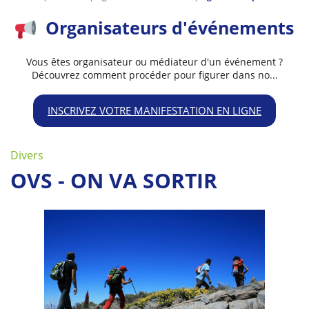
Organisateurs d'événements
Vous êtes organisateur ou médiateur d'un événement ?
Découvrez comment procéder pour figurer dans no...
INSCRIVEZ VOTRE MANIFESTATION EN LIGNE
Divers
OVS - ON VA SORTIR