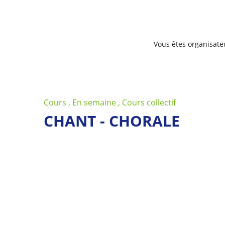
Vous êtes organisate
Cours , En semaine , Cours collectif
CHANT - CHORALE