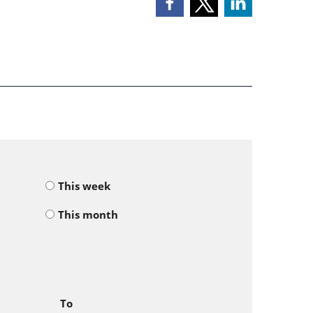
This week
This month
To