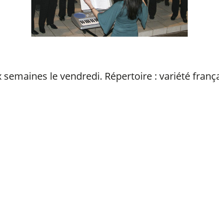
 semaines le vendredi. Répertoire : variété frança