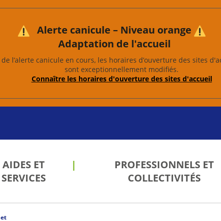
Alerte canicule – Niveau orange
Adaptation de l'accueil
de l’alerte canicule en cours, les horaires d’ouverture des sites d'a
sont exceptionnellement modifiés.
Connaître les horaires d'ouverture des sites d'accueil
AIDES ET
PROFESSIONNELS ET
SERVICES
COLLECTIVITÉS
et