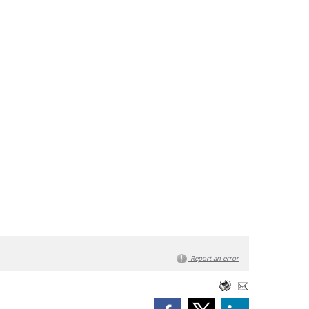
Report an error