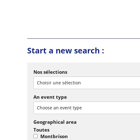
Start a new search :
Nos sélections
Choisir une sélection
An event type
Choose an event type
Geographical area
Toutes
Montbrison