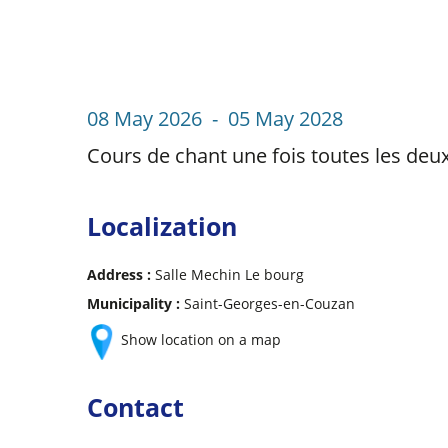
08 May 2026 - 05 May 2028
Cours de chant une fois toutes les deux
Localization
Address :
Salle Mechin Le bourg
Municipality :
Saint-Georges-en-Couzan
Show location on a map
Contact