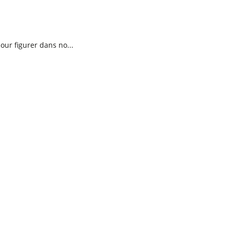
ur figurer dans no...