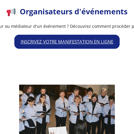
Organisateurs d'événements
ur ou médiateur d'un événement ? Découvrez comment procéder po
INSCRIVEZ VOTRE MANIFESTATION EN LIGNE