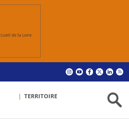
ccueil de la Loire
TERRITOIRE