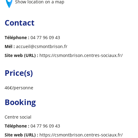
Show location on a map
Contact
Téléphone :
04 77 96 09 43
Mél :
accueil@csmontbrison.fr
Site web (URL) :
https://csmontbrison.centres-sociaux.fr/
Price(s)
46€/personne
Booking
Centre social
Téléphone :
04 77 96 09 43
Site web (URL) :
https://csmontbrison.centres-sociaux.fr/