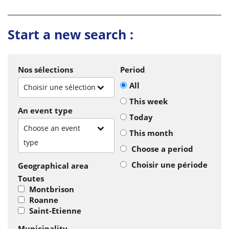
Start a new search :
Nos sélections
Period
All
Choisir une sélection
This week
An event type
Today
Choose an event
This month
type
Choose a period
Choisir une période
Geographical area
Toutes
Montbrison
Roanne
Saint-Etienne
Municipality