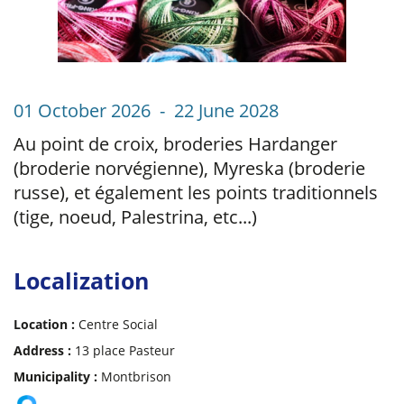
01 October 2026 - 22 June 2028
Au point de croix, broderies Hardanger
(broderie norvégienne), Myreska (broderie
russe), et également les points traditionnels
(tige, noeud, Palestrina, etc...)
Localization
Location :
Centre Social
Address :
13 place Pasteur
Municipality :
Montbrison