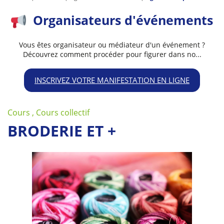
Organisateurs d'événements
Vous êtes organisateur ou médiateur d'un événement ?
Découvrez comment procéder pour figurer dans no...
INSCRIVEZ VOTRE MANIFESTATION EN LIGNE
Cours , Cours collectif
BRODERIE ET +