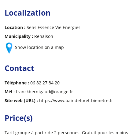
Localization
Location :
Sens Essence Vie Energies
Municipality :
Renaison
Show location on a map
Contact
Téléphone :
06 82 27 84 20
Mél :
franckbernigaud@orange.fr
Site web (URL) :
https://www.baindeforet-bienetre.fr
Price(s)
Tarif groupe à partir de 2 personnes. Gratuit pour les moins