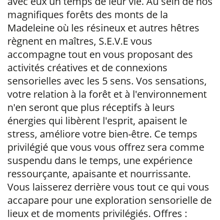
avec eux un temps de leur vie. Au sein de nos
magnifiques forêts des monts de la
Madeleine où les résineux et autres hêtres
règnent en maîtres, S.E.V.E vous
accompagne tout en vous proposant des
activités créatives et de connexions
sensorielles avec les 5 sens. Vos sensations,
votre relation à la forêt et à l'environnement
n'en seront que plus réceptifs à leurs
énergies qui libèrent l'esprit, apaisent le
stress, améliore votre bien-être. Ce temps
privilégié que vous vous offrez sera comme
suspendu dans le temps, une expérience
ressourçante, apaisante et nourrissante.
Vous laisserez derrière vous tout ce qui vous
accapare pour une exploration sensorielle de
lieux et de moments privilégiés. Offres :