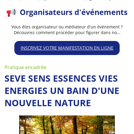
Organisateurs d'événements
Vous êtes organisateur ou médiateur d'un événement ?
Découvrez comment procéder pour figurer dans no...
INSCRIVEZ VOTRE MANIFESTATION EN LIGNE
Pratique encadrée
SEVE SENS ESSENCES VIES
ENERGIES UN BAIN D'UNE
NOUVELLE NATURE