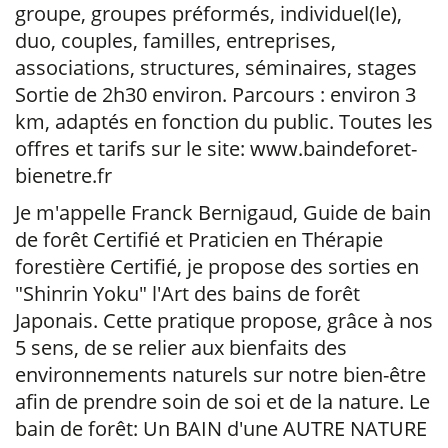
groupe, groupes préformés, individuel(le),
duo, couples, familles, entreprises,
associations, structures, séminaires, stages
Sortie de 2h30 environ. Parcours : environ 3
km, adaptés en fonction du public. Toutes les
offres et tarifs sur le site: www.baindeforet-
bienetre.fr
Je m'appelle Franck Bernigaud, Guide de bain
de forêt Certifié et Praticien en Thérapie
forestière Certifié, je propose des sorties en
"Shinrin Yoku" l'Art des bains de forêt
Japonais. Cette pratique propose, grâce à nos
5 sens, de se relier aux bienfaits des
environnements naturels sur notre bien-être
afin de prendre soin de soi et de la nature. Le
bain de forêt: Un BAIN d'une AUTRE NATURE