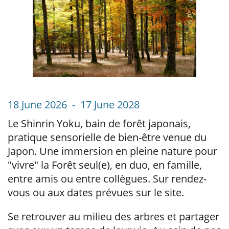
18 June 2026 - 17 June 2028
Le Shinrin Yoku, bain de forêt japonais,
pratique sensorielle de bien-être venue du
Japon. Une immersion en pleine nature pour
"vivre" la Forêt seul(e), en duo, en famille,
entre amis ou entre collègues. Sur rendez-
vous ou aux dates prévues sur le site.
Se retrouver au milieu des arbres et partager