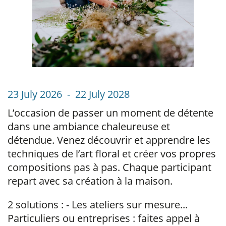
23 July 2026 - 22 July 2028
L’occasion de passer un moment de détente
dans une ambiance chaleureuse et
détendue. Venez découvrir et apprendre les
techniques de l’art floral et créer vos propres
compositions pas à pas. Chaque participant
repart avec sa création à la maison.
2 solutions : - Les ateliers sur mesure...
Particuliers ou entreprises : faites appel à