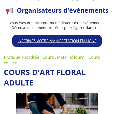
Organisateurs d'événements
Vous êtes organisateur ou médiateur d'un événement ?
Découvrez comment procéder pour figurer dans no...
INSCRIVEZ VOTRE MANIFESTATION EN LIGNE
Pratique encadrée , Cours , Matériel fourni , Cours
collectif
COURS D'ART FLORAL
ADULTE