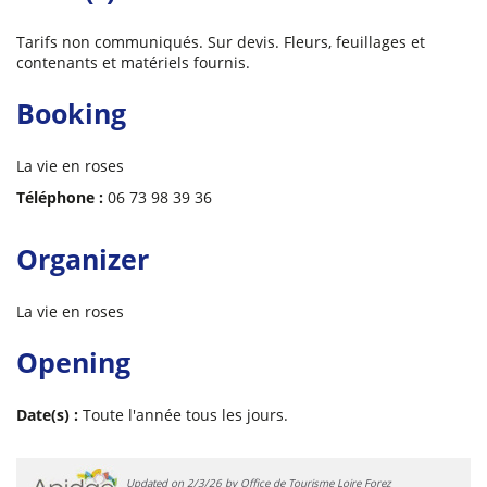
Tarifs non communiqués. Sur devis. Fleurs, feuillages et
contenants et matériels fournis.
Booking
La vie en roses
Téléphone :
06 73 98 39 36
Organizer
La vie en roses
Opening
Date(s) :
Toute l'année tous les jours.
Updated on 2/3/26 by Office de Tourisme Loire Forez