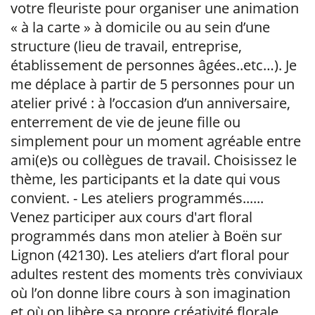
votre fleuriste pour organiser une animation
« à la carte » à domicile ou au sein d’une
structure (lieu de travail, entreprise,
établissement de personnes âgées..etc…). Je
me déplace à partir de 5 personnes pour un
atelier privé : à l’occasion d’un anniversaire,
enterrement de vie de jeune fille ou
simplement pour un moment agréable entre
ami(e)s ou collègues de travail. Choisissez le
thème, les participants et la date qui vous
convient. - Les ateliers programmés......
Venez participer aux cours d'art floral
programmés dans mon atelier à Boën sur
Lignon (42130). Les ateliers d’art floral pour
adultes restent des moments très conviviaux
où l’on donne libre cours à son imagination
et où on libère sa propre créativité florale.