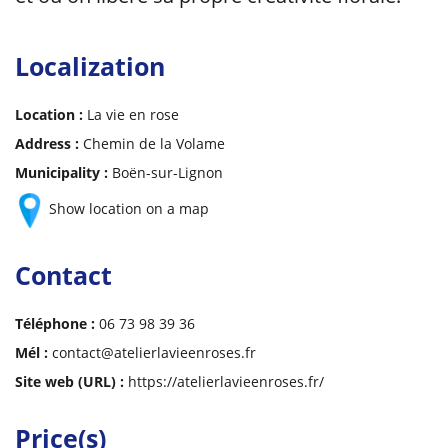
Localization
Location :
La vie en rose
Address :
Chemin de la Volame
Municipality :
Boën-sur-Lignon
Show location on a map
Contact
Téléphone :
06 73 98 39 36
Mél :
contact@atelierlavieenroses.fr
Site web (URL) :
https://atelierlavieenroses.fr/
Price(s)