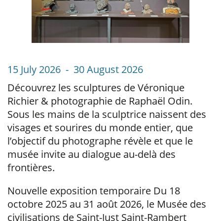
15 July 2026 - 30 August 2026
Découvrez les sculptures de Véronique
Richier & photographie de Raphaël Odin.
Sous les mains de la sculptrice naissent des
visages et sourires du monde entier, que
l’objectif du photographe révèle et que le
musée invite au dialogue au-delà des
frontières.
Nouvelle exposition temporaire Du 18
octobre 2025 au 31 août 2026, le Musée des
civilisations de Saint-Just Saint-Rambert