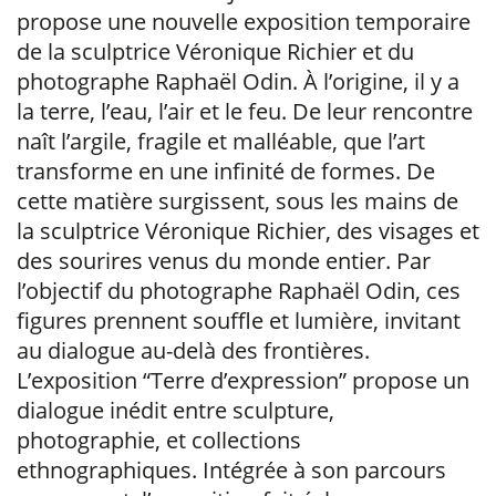
propose une nouvelle exposition temporaire
de la sculptrice Véronique Richier et du
photographe Raphaël Odin. À l’origine, il y a
la terre, l’eau, l’air et le feu. De leur rencontre
naît l’argile, fragile et malléable, que l’art
transforme en une infinité de formes. De
cette matière surgissent, sous les mains de
la sculptrice Véronique Richier, des visages et
des sourires venus du monde entier. Par
l’objectif du photographe Raphaël Odin, ces
figures prennent souffle et lumière, invitant
au dialogue au-delà des frontières.
L’exposition “Terre d’expression” propose un
dialogue inédit entre sculpture,
photographie, et collections
ethnographiques. Intégrée à son parcours