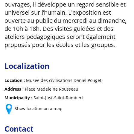
ouvrages, il développe un regard sensible et
universel sur l’humain. L'exposition est
ouverte au public du mercredi au dimanche,
de 10h à 18h. Des visites guidées et des
ateliers pédagogiques seront également
proposés pour les écoles et les groupes.
Localization
Location :
Musée des civilisations Daniel Pouget
Address :
Place Madeleine Rousseau
Municipality :
Saint-Just-Saint-Rambert
Show location on a map
Contact