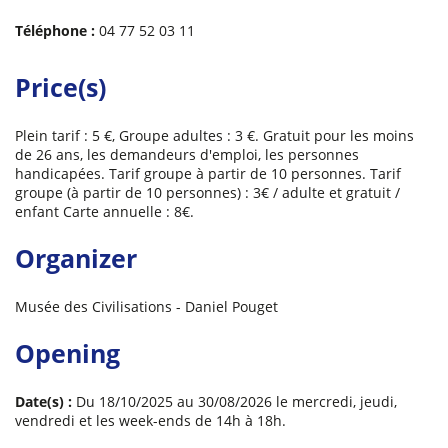
Téléphone :
04 77 52 03 11
Price(s)
Plein tarif : 5 €, Groupe adultes : 3 €. Gratuit pour les moins
de 26 ans, les demandeurs d'emploi, les personnes
handicapées. Tarif groupe à partir de 10 personnes. Tarif
groupe (à partir de 10 personnes) : 3€ / adulte et gratuit /
enfant Carte annuelle : 8€.
Organizer
Musée des Civilisations - Daniel Pouget
Opening
Date(s) :
Du 18/10/2025 au 30/08/2026 le mercredi, jeudi,
vendredi et les week-ends de 14h à 18h.