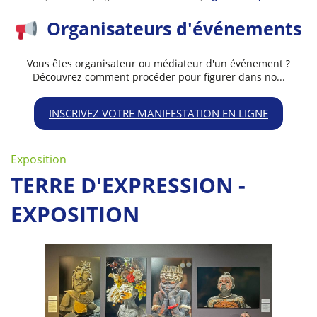
Organisateurs d'événements
Vous êtes organisateur ou médiateur d'un événement ?
Découvrez comment procéder pour figurer dans no...
INSCRIVEZ VOTRE MANIFESTATION EN LIGNE
Exposition
TERRE D'EXPRESSION -
EXPOSITION