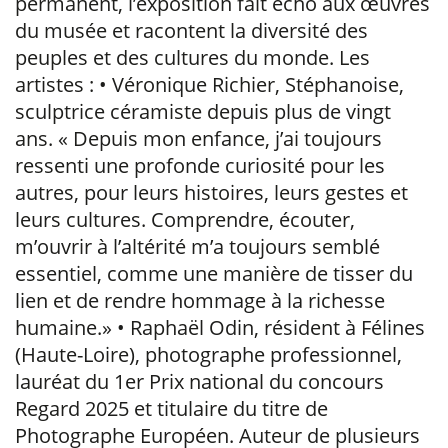
permanent, l’exposition fait écho aux œuvres
du musée et racontent la diversité des
peuples et des cultures du monde. Les
artistes : • Véronique Richier, Stéphanoise,
sculptrice céramiste depuis plus de vingt
ans. « Depuis mon enfance, j’ai toujours
ressenti une profonde curiosité pour les
autres, pour leurs histoires, leurs gestes et
leurs cultures. Comprendre, écouter,
m’ouvrir à l’altérité m’a toujours semblé
essentiel, comme une manière de tisser du
lien et de rendre hommage à la richesse
humaine.» • Raphaël Odin, résident à Félines
(Haute-Loire), photographe professionnel,
lauréat du 1er Prix national du concours
Regard 2025 et titulaire du titre de
Photographe Européen. Auteur de plusieurs