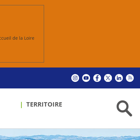
ccueil de la Loire
TERRITOIRE