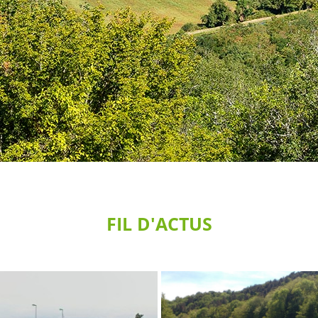
FIL D'ACTUS