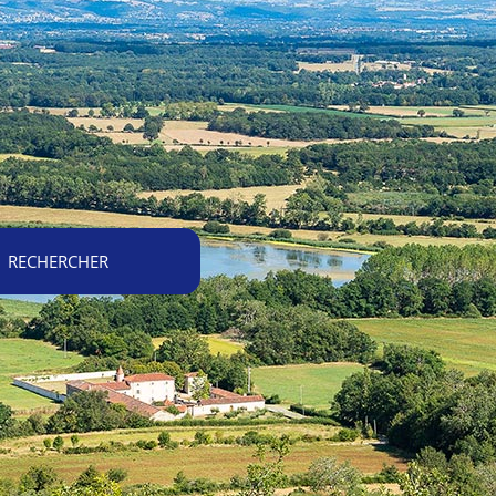
RECHERCHER