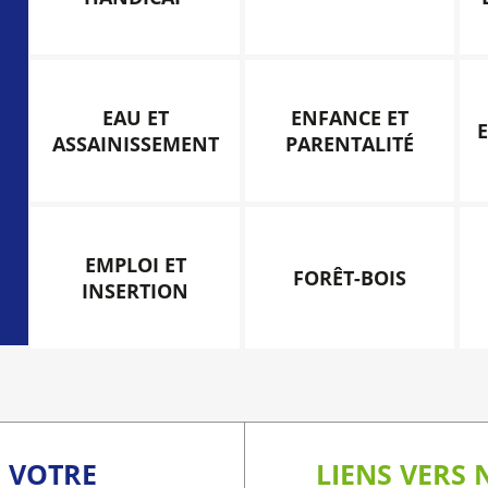
EAU ET
ENFANCE ET
ASSAINISSEMENT
PARENTALITÉ
EMPLOI ET
FORÊT-BOIS
INSERTION
C VOTRE
LIENS VERS 