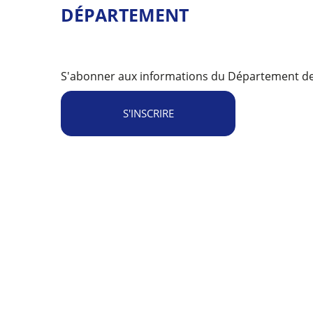
DÉPARTEMENT
S'abonner aux informations du Département de 
S'INSCRIRE