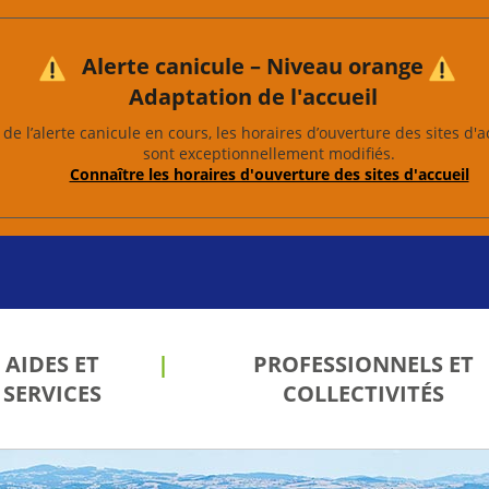
Alerte canicule – Niveau orange
Adaptation de l'accueil
de l’alerte canicule en cours, les horaires d’ouverture des sites d'a
sont exceptionnellement modifiés.
Connaître les horaires d'ouverture des sites d'accueil
AIDES ET
PROFESSIONNELS ET
SERVICES
COLLECTIVITÉS