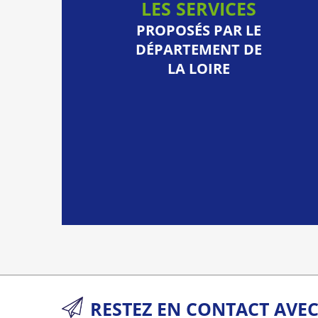
LES SERVICES
PROPOSÉS PAR LE
DÉPARTEMENT DE
LA LOIRE
RESTEZ EN CONTACT AVE