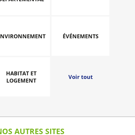
ENVIRONNEMENT
ÉVÉNEMENTS
HABITAT ET
Voir tout
LOGEMENT
NOS AUTRES SITES