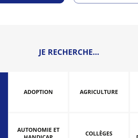
JE RECHERCHE...
ADOPTION
AGRICULTURE
AUTONOMIE ET
COLLÈGES
HANDICAP