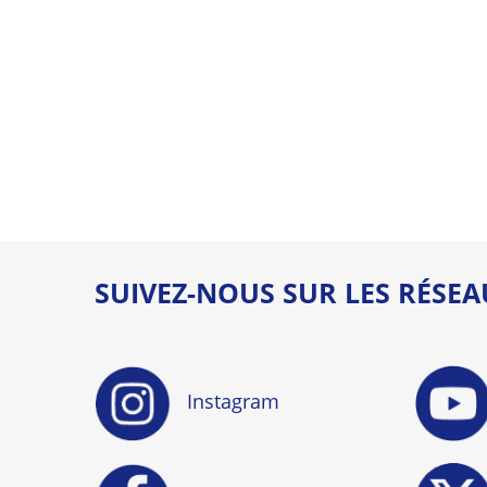
SUIVEZ-NOUS SUR LES RÉSE
Instagram