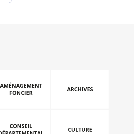
AMÉNAGEMENT
ARCHIVES
FONCIER
CONSEIL
CULTURE
DÉPARTEMENTAL