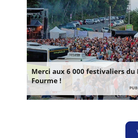
Merci aux 6 000 festivaliers du
Fourme !
PUBL