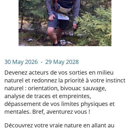
30 May 2026 - 29 May 2028
Devenez acteurs de vos sorties en milieu
naturel et redonnez la priorité à votre instinct
naturel : orientation, bivouac sauvage,
analyse de traces et empreintes,
dépassement de vos limites physiques et
mentales. Bref, aventurez vous !
Découvrez votre vraie nature en allant au