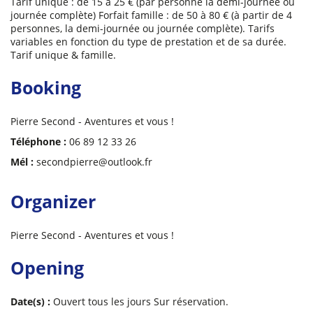
Tarif unique : de 15 à 25 € (par personne la demi-journée ou
journée complète) Forfait famille : de 50 à 80 € (à partir de 4
personnes, la demi-journée ou journée complète). Tarifs
variables en fonction du type de prestation et de sa durée.
Tarif unique & famille.
Booking
Pierre Second - Aventures et vous !
Téléphone :
06 89 12 33 26
Mél :
secondpierre@outlook.fr
Organizer
Pierre Second - Aventures et vous !
Opening
Date(s) :
Ouvert tous les jours Sur réservation.