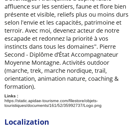
affluence sur les sentiers, faune et flore bien
présente et visible, reliefs plus ou moins durs
selon l'envie et les capacités, patrimoine et
terroir. Avec moi, devenez acteur de notre
escapade et redonnez la priorité à vos
instincts dans tous les domaines". Pierre
Second - Diplôme d’État Accompagnateur
Moyenne Montagne. Activités outdoor
(marche, trek, marche nordique, trail,
orientation, animation nature, coaching &
formation).
Links :
https://static.apidae-tourisme.com/filestore/objets-
touristiques/documents/161/52/35992737/Logo.png
Localization