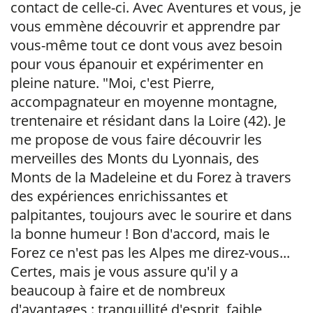
contact de celle-ci. Avec Aventures et vous, je
vous emmène découvrir et apprendre par
vous-même tout ce dont vous avez besoin
pour vous épanouir et expérimenter en
pleine nature. "Moi, c'est Pierre,
accompagnateur en moyenne montagne,
trentenaire et résidant dans la Loire (42). Je
me propose de vous faire découvrir les
merveilles des Monts du Lyonnais, des
Monts de la Madeleine et du Forez à travers
des expériences enrichissantes et
palpitantes, toujours avec le sourire et dans
la bonne humeur ! Bon d'accord, mais le
Forez ce n'est pas les Alpes me direz-vous...
Certes, mais je vous assure qu'il y a
beaucoup à faire et de nombreux
d'avantages : tranquillité d'esprit, faible