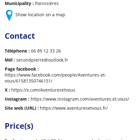
Municipality :
Panissières
Show location on a map
Contact
Téléphone :
06 89 12 33 26
Mél :
secondpierre@outlook.fr
Page facebook :
https://www.facebook.com/people/Aventures-et-
vous/61581350746151/
X :
https://x.com/Aventuresetvous
Instagram :
https://www.instagram.com/aventures.et.vous/
Site web (URL) :
https://www.aventuresetvous.fr/
Price(s)