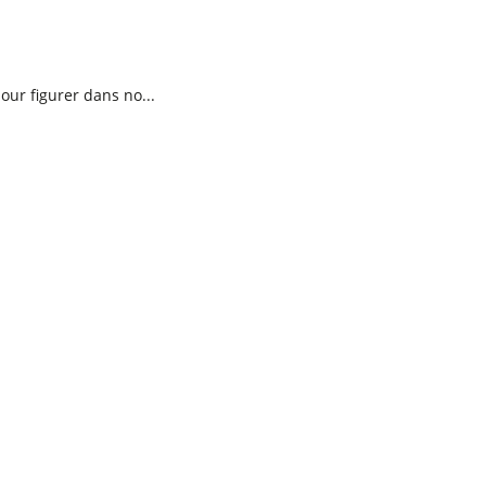
ur figurer dans no...