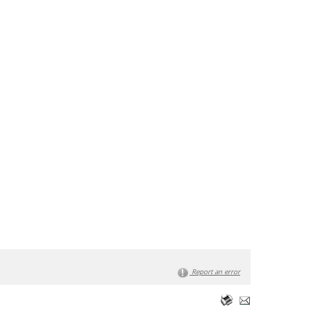
Report an error