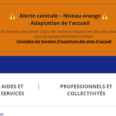
Alerte canicule – Niveau orange
Adaptation de l'accueil
de l’alerte canicule en cours, les horaires d’ouverture des sites d'a
sont exceptionnellement modifiés.
Connaître les horaires d'ouverture des sites d'accueil
AIDES ET
PROFESSIONNELS ET
SERVICES
COLLECTIVITÉS
et