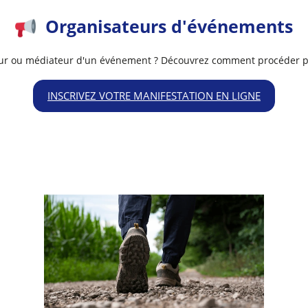
Organisateurs d'événements
ur ou médiateur d'un événement ? Découvrez comment procéder po
INSCRIVEZ VOTRE MANIFESTATION EN LIGNE
E