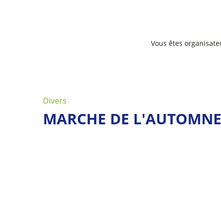
Vous êtes organisate
Divers
MARCHE DE L'AUTOMN