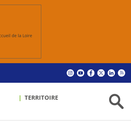
ccueil de la Loire
TERRITOIRE