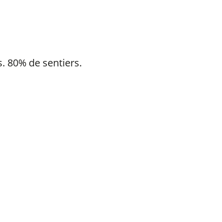
. 80% de sentiers.