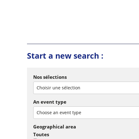
Start a new search :
Nos sélections
Choisir une sélection
An event type
Choose an event type
Geographical area
Toutes