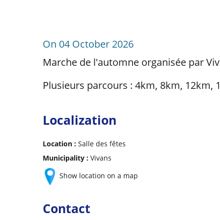
On 04 October 2026
Marche de l'automne organisée par Viva
Plusieurs parcours : 4km, 8km, 12km,
Localization
Location :
Salle des fêtes
Municipality :
Vivans
Show location on a map
Contact