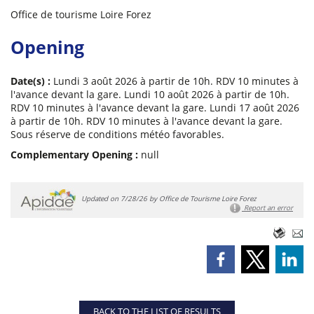
Office de tourisme Loire Forez
Opening
Date(s) :
Lundi 3 août 2026 à partir de 10h. RDV 10 minutes à
l'avance devant la gare. Lundi 10 août 2026 à partir de 10h.
RDV 10 minutes à l'avance devant la gare. Lundi 17 août 2026
à partir de 10h. RDV 10 minutes à l'avance devant la gare.
Sous réserve de conditions météo favorables.
Complementary Opening :
null
Updated on 7/28/26 by Office de Tourisme Loire Forez
Report an error
BACK TO THE LIST OF RESULTS