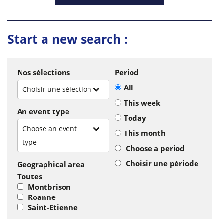
Start a new search :
Nos sélections
Period
All
Choisir une sélection
This week
An event type
Today
Choose an event
This month
type
Choose a period
Choisir une période
Geographical area
Toutes
Montbrison
Roanne
Saint-Etienne