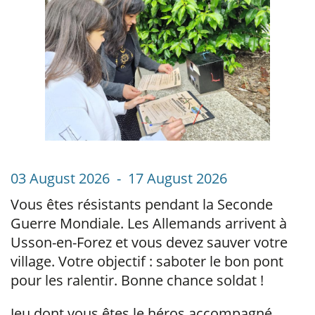
03 August 2026 - 17 August 2026
Vous êtes résistants pendant la Seconde
Guerre Mondiale. Les Allemands arrivent à
Usson-en-Forez et vous devez sauver votre
village. Votre objectif : saboter le bon pont
pour les ralentir. Bonne chance soldat !
Jeu dont vous êtes le héros accompagné