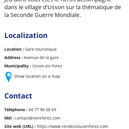
dans le village d'Usson sur la thématique de
la Seconde Guerre Mondiale.
Localization
Location :
Gare touristique
Address :
Avenue de la gare
Municipality :
Usson-en-Forez
Show location on a map
Contact
Téléphone :
04 77 96 08 69
Mél :
contact@loireforez.com
Site web (URL) :
https://www.rendezvousenforez.com