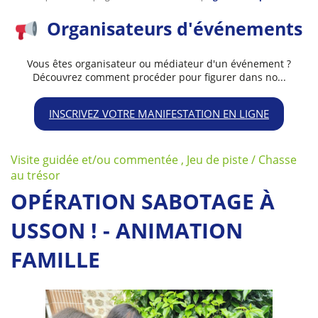
Organisateurs d'événements
Vous êtes organisateur ou médiateur d'un événement ?
Découvrez comment procéder pour figurer dans no...
INSCRIVEZ VOTRE MANIFESTATION EN LIGNE
Visite guidée et/ou commentée , Jeu de piste / Chasse
au trésor
OPÉRATION SABOTAGE À
USSON ! - ANIMATION
FAMILLE