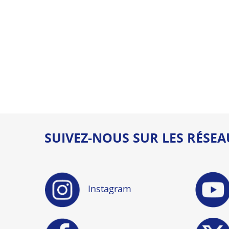
SUIVEZ-NOUS SUR LES RÉSE
Instagram