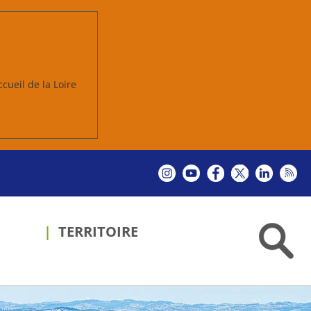
ccueil de la Loire
TERRITOIRE