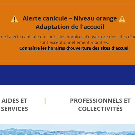
Alerte canicule – Niveau orange
Adaptation de l'accueil
de l’alerte canicule en cours, les horaires d’ouverture des sites d'a
sont exceptionnellement modifiés.
Connaître les horaires d'ouverture des sites d'accueil
AIDES ET
PROFESSIONNELS ET
SERVICES
COLLECTIVITÉS