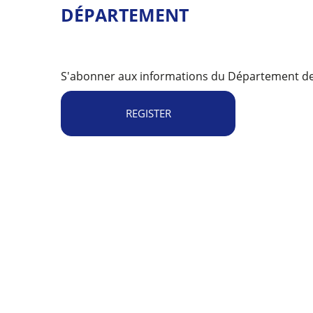
DÉPARTEMENT
S'abonner aux informations du Département de 
REGISTER