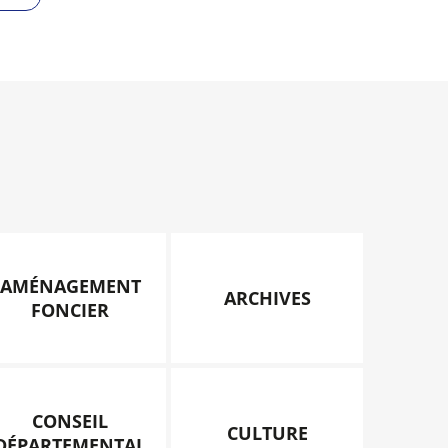
AMÉNAGEMENT
ARCHIVES
FONCIER
CONSEIL
CULTURE
DÉPARTEMENTAL