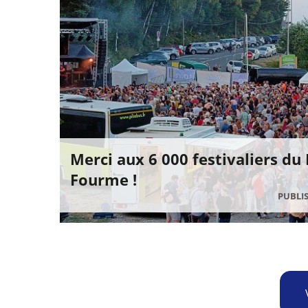
Merci aux 6 000 festivaliers du
Fourme !
PUBLIS