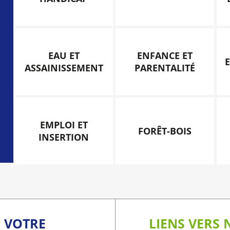
EAU ET
ENFANCE ET
ASSAINISSEMENT
PARENTALITÉ
EMPLOI ET
FORÊT-BOIS
INSERTION
C VOTRE
LIENS VERS 