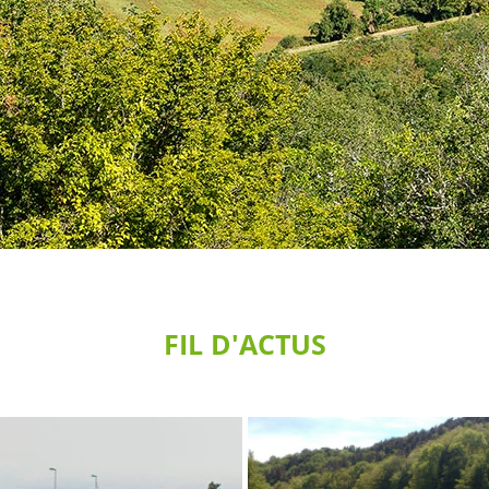
FIL D'ACTUS