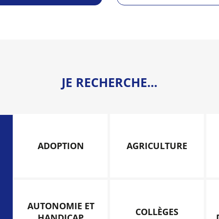
JE RECHERCHE...
ADOPTION
AGRICULTURE
AUTONOMIE ET
COLLÈGES
HANDICAP