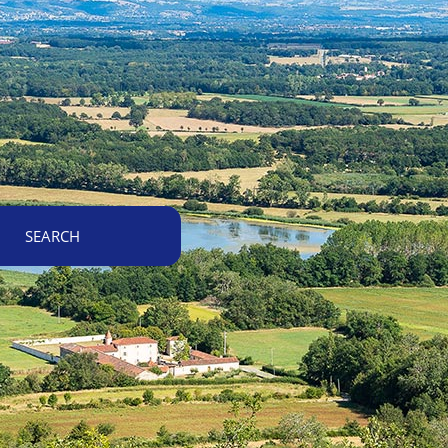
SEARCH