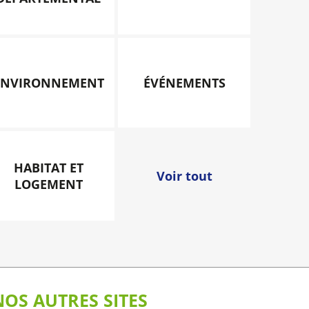
ENVIRONNEMENT
ÉVÉNEMENTS
HABITAT ET
Voir tout
LOGEMENT
NOS AUTRES SITES