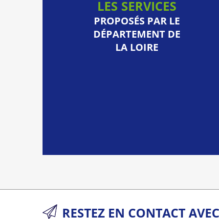
LES SERVICES
PROPOSÉS PAR LE
DÉPARTEMENT DE
LA LOIRE
RESTEZ EN CONTACT AVE