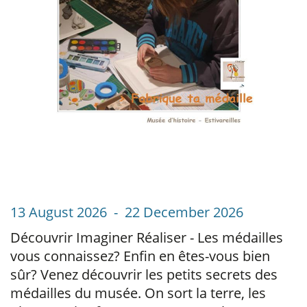
13 August 2026 - 22 December 2026
Découvrir Imaginer Réaliser - Les médailles
vous connaissez? Enfin en êtes-vous bien
sûr? Venez découvrir les petits secrets des
médailles du musée. On sort la terre, les