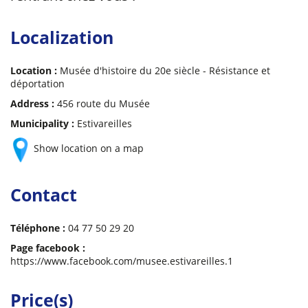
Localization
Location :
Musée d'histoire du 20e siècle - Résistance et
déportation
Address :
456 route du Musée
Municipality :
Estivareilles
Show location on a map
Contact
Téléphone :
04 77 50 29 20
Page facebook :
https://www.facebook.com/musee.estivareilles.1
Price(s)