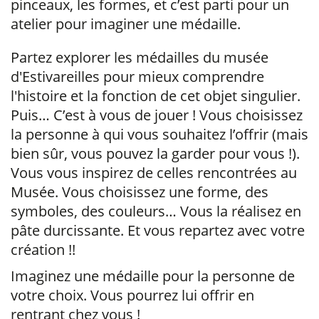
pinceaux, les formes, et c’est parti pour un
atelier pour imaginer une médaille.
Partez explorer les médailles du musée
d'Estivareilles pour mieux comprendre
l'histoire et la fonction de cet objet singulier.
Puis… C’est à vous de jouer ! Vous choisissez
la personne à qui vous souhaitez l’offrir (mais
bien sûr, vous pouvez la garder pour vous !).
Vous vous inspirez de celles rencontrées au
Musée. Vous choisissez une forme, des
symboles, des couleurs… Vous la réalisez en
pâte durcissante. Et vous repartez avec votre
création !!
Imaginez une médaille pour la personne de
votre choix. Vous pourrez lui offrir en
rentrant chez vous !