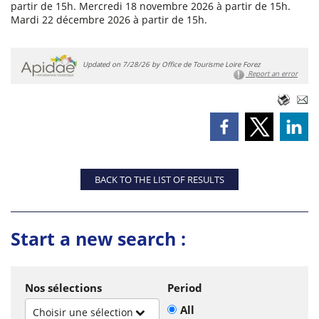
partir de 15h. Mercredi 18 novembre 2026 à partir de 15h.
Mardi 22 décembre 2026 à partir de 15h.
Updated on 7/28/26 by Office de Tourisme Loire Forez
Report an error
BACK TO THE LIST OF RESULTS
Start a new search :
Nos sélections
Period
All
Choisir une sélection