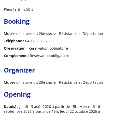
Plein tarif : 3,50 €.
Booking
Musée d'histoire du 20è siècle - Résistance et Déportation
Téléphone :
04 77 50 29 20
Observation :
Réservation obligatoire
Complement :
Réservation obligatoire
Organizer
Musée d'histoire du 20è siècle - Résistance et Déportation
Opening
Date(s) :
Jeudi 13 août 2026 à partir de 15h. Mercredi 16
septembre 2026 à partir de 15h. Jeudi 22 octobre 2026 à