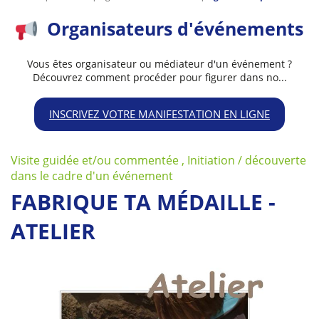
Organisateurs d'événements
Vous êtes organisateur ou médiateur d'un événement ?
Découvrez comment procéder pour figurer dans no...
INSCRIVEZ VOTRE MANIFESTATION EN LIGNE
Visite guidée et/ou commentée , Initiation / découverte
dans le cadre d'un événement
FABRIQUE TA MÉDAILLE -
ATELIER