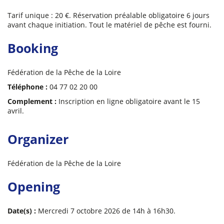
Tarif unique : 20 €. Réservation préalable obligatoire 6 jours
avant chaque initiation. Tout le matériel de pêche est fourni.
Booking
Fédération de la Pêche de la Loire
Téléphone :
04 77 02 20 00
Complement :
Inscription en ligne obligatoire avant le 15
avril.
Organizer
Fédération de la Pêche de la Loire
Opening
Date(s) :
Mercredi 7 octobre 2026 de 14h à 16h30.