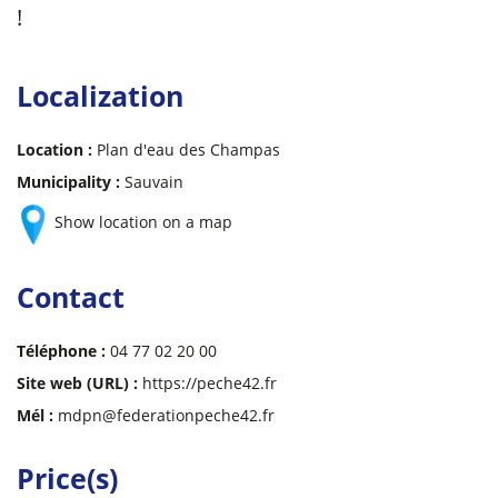
!
Localization
Location :
Plan d'eau des Champas
Municipality :
Sauvain
Show location on a map
Contact
Téléphone :
04 77 02 20 00
Site web (URL) :
https://peche42.fr
Mél :
mdpn@federationpeche42.fr
Price(s)