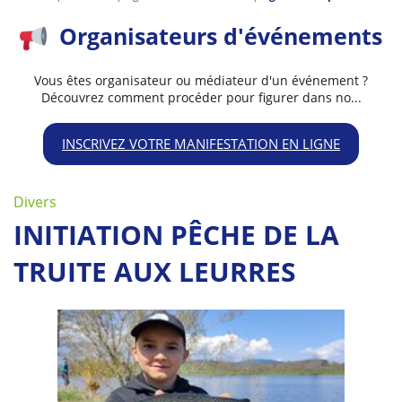
Organisateurs d'événements
Vous êtes organisateur ou médiateur d'un événement ?
Découvrez comment procéder pour figurer dans no...
INSCRIVEZ VOTRE MANIFESTATION EN LIGNE
Divers
INITIATION PÊCHE DE LA
TRUITE AUX LEURRES