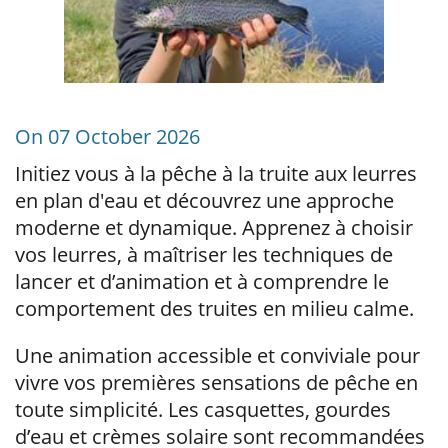
On 07 October 2026
Initiez vous à la pêche à la truite aux leurres
en plan d'eau et découvrez une approche
moderne et dynamique. Apprenez à choisir
vos leurres, à maîtriser les techniques de
lancer et d’animation et à comprendre le
comportement des truites en milieu calme.
Une animation accessible et conviviale pour
vivre vos premières sensations de pêche en
toute simplicité. Les casquettes, gourdes
d’eau et crèmes solaire sont recommandées