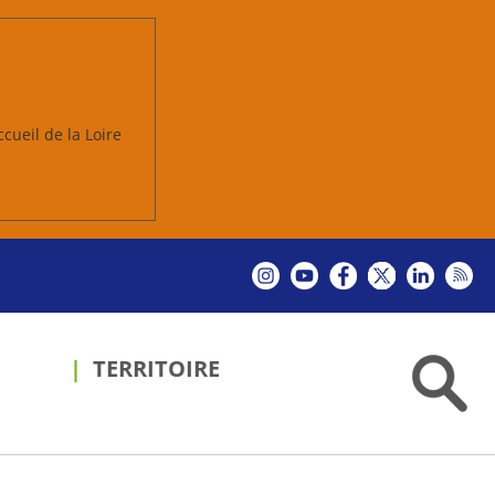
ccueil de la Loire
TERRITOIRE