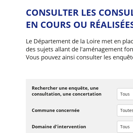
CONSULTER LES CONSU
EN COURS OU RÉALISÉE
Le Département de la Loire met en plac
des sujets allant de l'aménagement fon
Vous pouvez ainsi consulter les enquêt
Rechercher une enquête, une
consultation, une concertation
Tous
Commune concernée
Toute
Domaine d'intervention
Tous