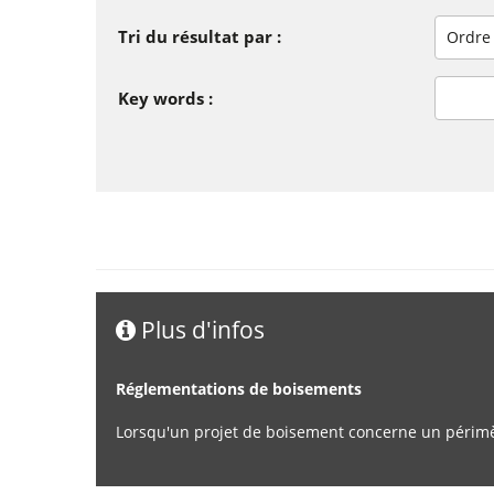
Tri du résultat par :
Ordre
Key words :
Plus d'infos
Réglementations de boisements
Lorsqu'un projet de boisement concerne un périmè