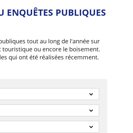
U ENQUÊTES PUBLIQUES
ubliques tout au long de l'année sur
 touristique ou encore le boisement.
les qui ont été réalisées récemment.