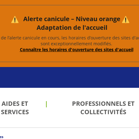
Alerte canicule – Niveau orange
Adaptation de l'accueil
de l’alerte canicule en cours, les horaires d’ouverture des sites d'a
sont exceptionnellement modifiés.
Connaître les horaires d'ouverture des sites d'accueil
AIDES ET
PROFESSIONNELS ET
SERVICES
COLLECTIVITÉS
es