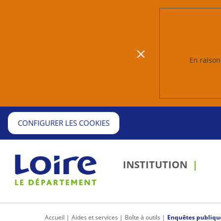
En raison 
CONFIGURER LES COOKIES
INSTITUTION
Accueil
Aides et services
Boîte à outils
Enquêtes publiqu