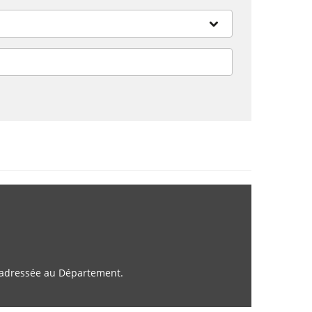
e adressée au Département.