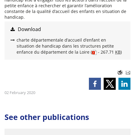
petite enfance à rechercher et garantir l’amélioration
constante de la qualité d’accueil des enfants en situation de
handicap.
Download
charte départementale d’accueil d’enfant en
situation de handicap dans les structures petite
enfance du département de la Loire
(
- 267.71
KB
)
02 February 2020
See other publications