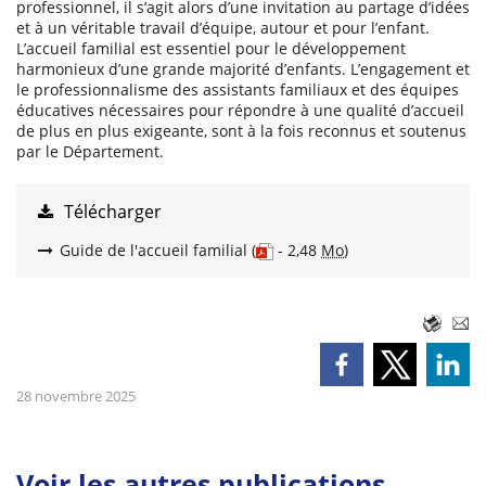
professionnel, il s’agit alors d’une invitation au partage d’idées
et à un véritable travail d’équipe, autour et pour l’enfant.
L’accueil familial est essentiel pour le développement
harmonieux d’une grande majorité d’enfants. L’engagement et
le professionnalisme des assistants familiaux et des équipes
éducatives nécessaires pour répondre à une qualité d’accueil
de plus en plus exigeante, sont à la fois reconnus et soutenus
par le Département.
Télécharger
Guide de l'accueil familial
(
- 2,48
Mo
)
28 novembre 2025
Voir les autres publications