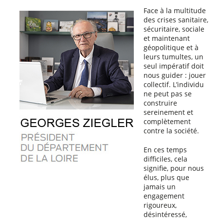
Face à la multitude
des crises sanitaire,
sécuritaire, sociale
et maintenant
géopolitique et à
leurs tumultes, un
seul impératif doit
nous guider : jouer
collectif. L’individu
ne peut pas se
construire
sereinement et
complètement
contre la société.
En ces temps
difficiles, cela
signifie, pour nous
élus, plus que
jamais un
engagement
rigoureux,
désintéressé,