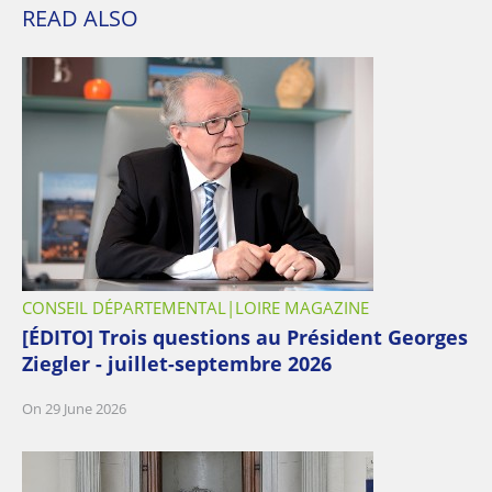
READ ALSO
CONSEIL DÉPARTEMENTAL
LOIRE MAGAZINE
[ÉDITO] Trois questions au Président Georges
Ziegler - juillet-septembre 2026
On 29 June 2026