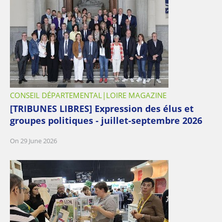
CONSEIL DÉPARTEMENTAL
LOIRE MAGAZINE
[TRIBUNES LIBRES] Expression des élus et
groupes politiques - juillet-septembre 2026
On 29 June 2026