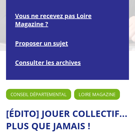
Vous ne recevez pas Loire
Magazine ?
Proposer un sujet
Consulter les archives
CONSEIL DÉPARTEMENTAL
LOIRE MAGAZINE
[ÉDITO] JOUER COLLECTIF...
PLUS QUE JAMAIS !