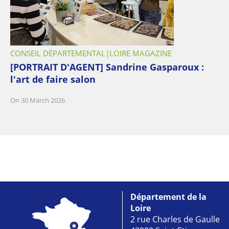
CONSEIL DÉPARTEMENTAL
LOIRE MAGAZINE
[PORTRAIT D'AGENT] Sandrine Gasparoux :
l'art de faire salon
On 30 March 2026
Département de la
Loire
2 rue Charles de Gaulle