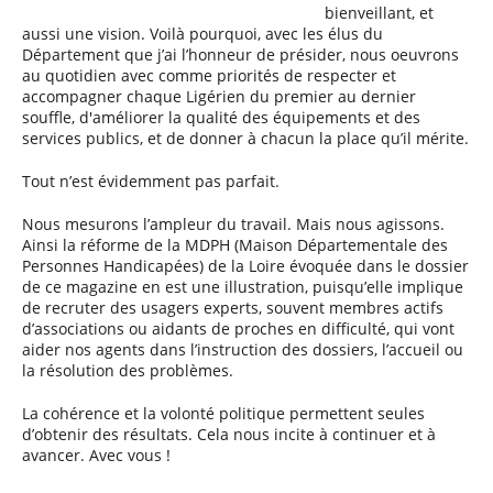
bienveillant, et
aussi une vision. Voilà pourquoi, avec les élus du
Département que j’ai l’honneur de présider, nous oeuvrons
au quotidien avec comme priorités de respecter et
accompagner chaque Ligérien du premier au dernier
souffle, d'améliorer la qualité des équipements et des
services publics, et de donner à chacun la place qu’il mérite.
Tout n’est évidemment pas parfait.
Nous mesurons l’ampleur du travail. Mais nous agissons.
Ainsi la réforme de la MDPH (Maison Départementale des
Personnes Handicapées) de la Loire évoquée dans le dossier
de ce magazine en est une illustration, puisqu’elle implique
de recruter des usagers experts, souvent membres actifs
d’associations ou aidants de proches en difficulté, qui vont
aider nos agents dans l’instruction des dossiers, l’accueil ou
la résolution des problèmes.
La cohérence et la volonté politique permettent seules
d’obtenir des résultats. Cela nous incite à continuer et à
avancer. Avec vous !