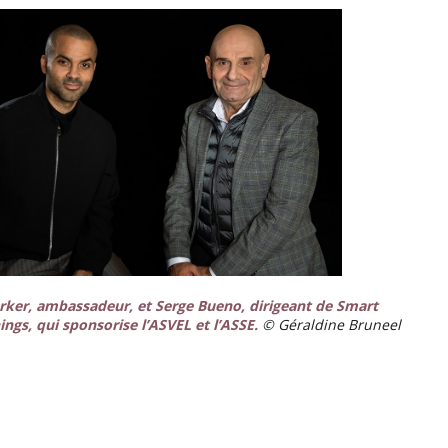
rker, ambassadeur, et Serge Bueno, dirigeant de Smart
ngs, qui sponsorise l’ASVEL et l’ASSE.
© Géraldine Bruneel