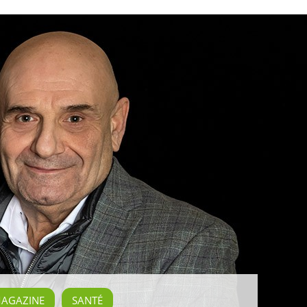
MAGAZINE
SANTÉ