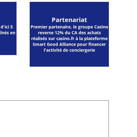
Partenariat
d'ici 5
Premier partenaire, le groupe Casino
aînés en
reverse 12% du CA des achats
réalisés sur casino.fr à la plateforme
Smart Good Alliance pour financer
l'activité de conciergerie