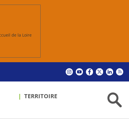
ccueil de la Loire
TERRITOIRE