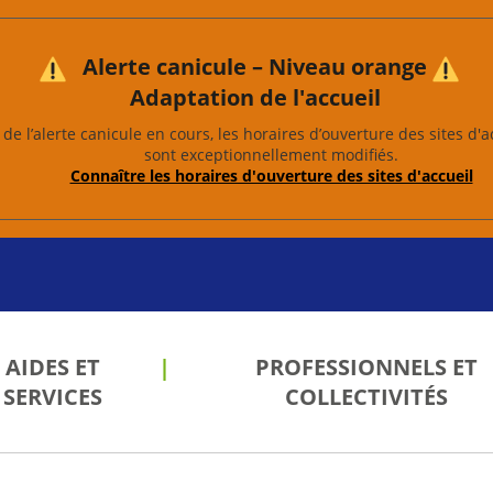
Alerte canicule – Niveau orange
Adaptation de l'accueil
de l’alerte canicule en cours, les horaires d’ouverture des sites d'a
sont exceptionnellement modifiés.
Connaître les horaires d'ouverture des sites d'accueil
AIDES ET
PROFESSIONNELS ET
SERVICES
COLLECTIVITÉS
les
 de
 et
ion