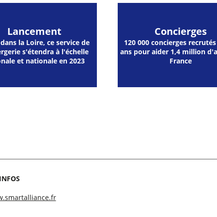
Lancement
Concierges
dans la Loire, ce service de
120 000 concierges recrutés 
rgerie s'étendra à l'échelle
ans pour aider 1,4 million d'
onale et nationale en 2023
France
’INFOS
.smartalliance.fr