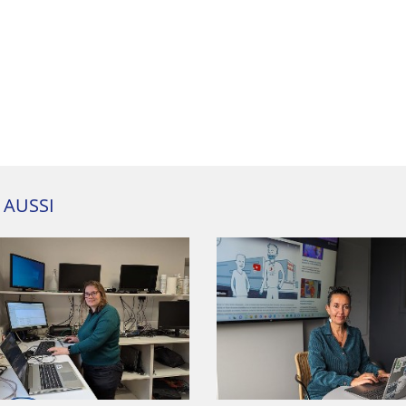
E AUSSI