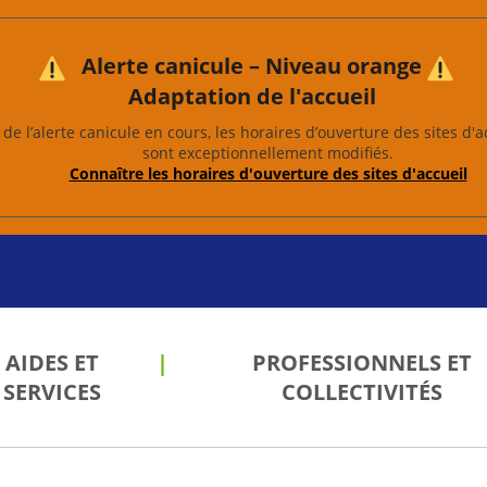
Alerte canicule – Niveau orange
Adaptation de l'accueil
de l’alerte canicule en cours, les horaires d’ouverture des sites d'a
sont exceptionnellement modifiés.
Connaître les horaires d'ouverture des sites d'accueil
AIDES ET
PROFESSIONNELS ET
SERVICES
COLLECTIVITÉS
les
 de
 et
ion