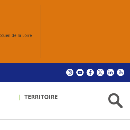
ccueil de la Loire
TERRITOIRE