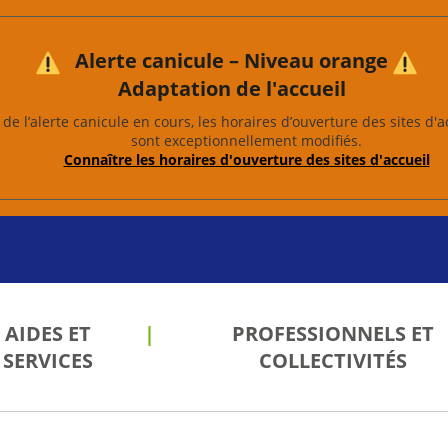
Alerte canicule – Niveau orange
Adaptation de l'accueil
de l’alerte canicule en cours, les horaires d’ouverture des sites d'a
sont exceptionnellement modifiés.
Connaître les horaires d'ouverture des sites d'accueil
AIDES ET
PROFESSIONNELS ET
SERVICES
COLLECTIVITÉS
les
 de
 et
ion