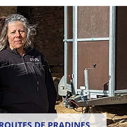
S ROUTES DE PRADINES