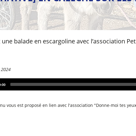
 une balade en escargoline avec l’association Peti
 2024
0:00
nu vous est proposé en lien avec l'association "Donne-moi tes yeux