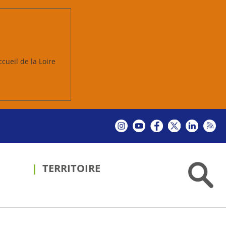
ccueil de la Loire
TERRITOIRE